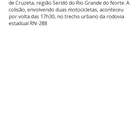
de Cruzeta, região Seridó do Rio Grande do Norte. A
colisão, envolvendo duas motocicletas, aconteceu
por volta das 17h30, no trecho urbano da rodovia
estadual RN-288