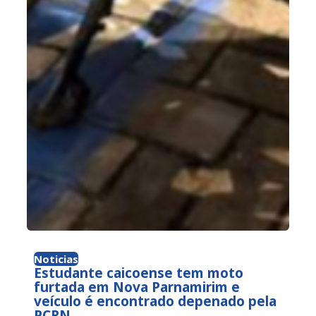
Noticias
Estudante caicoense tem moto
furtada em Nova Parnamirim e
veículo é encontrado depenado pela
PCRN