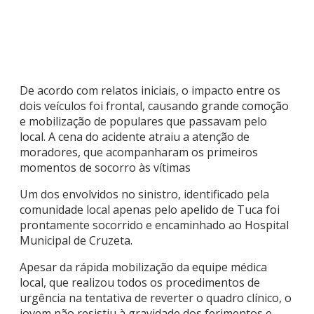
De acordo com relatos iniciais, o impacto entre os
dois veículos foi frontal, causando grande comoção
e mobilização de populares que passavam pelo
local. A cena do acidente atraiu a atenção de
moradores, que acompanharam os primeiros
momentos de socorro às vítimas
Um dos envolvidos no sinistro, identificado pela
comunidade local apenas pelo apelido de Tuca foi
prontamente socorrido e encaminhado ao Hospital
Municipal de Cruzeta.
Apesar da rápida mobilização da equipe médica
local, que realizou todos os procedimentos de
urgência na tentativa de reverter o quadro clínico, o
jovem não resistiu à gravidade dos ferimentos e