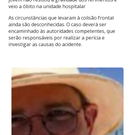
veio a óbito na unidade hospitalar
As circunstâncias que levaram à colisão frontal
ainda são desconhecidas. O caso deverá ser
encaminhado às autoridades competentes, que
serão responsáveis por realizar a perícia e
investigar as causas do acidente.