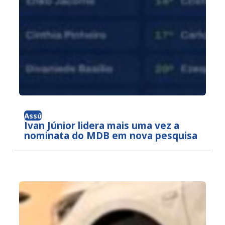
Assú
Ivan Júnior lidera mais uma vez a
nominata do MDB em nova pesquisa