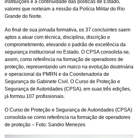
instituições e a continuidade das políticas de Estado,
valores que norteiam a missão da Polícia Militar do Rio
Grande do Norte.
Ao final de sua jornada formativa, os 37 concluintes saem
aptos a atuar com técnica, disciplina, discrição e
comprometimento, elevando o padrão de excelência da
segurança institucional no Estado. O CPSA consolida-se,
assim, como referência na formação de operadores de
proteção, representando um marco na evolução doutrinária
e operacional da PMRN e da Coordenadoria de
Segurança do Gabinete Civil. O Curso de Proteção e
Segurança de Autoridades (CPSA), em suas três edições,
já formou 107 profissionais.
O Curso de Proteção e Segurança de Autoridades (CPSA)
consolida-se como referência na formação de operadores
de proteção – Foto: Sandro Menezes