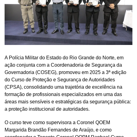
A Polícia Militar do Estado do Rio Grande do Norte, em
ação conjunta com a Coordenadoria de Segurança da
Governadoria (COSEG), promoveu em 2025 a 3ª edição
do Curso de Proteção e Segurança de Autoridades
(CPSA), consolidando uma trajetória de excelência na
formação de profissionais especializados em uma das
áreas mais sensíveis e estratégicas da segurança pública:
a proteção institucional de autoridades.
O curso teve como supervisora a Coronel QOEM
Margarida Brandão Fernandes de Araújo, e como