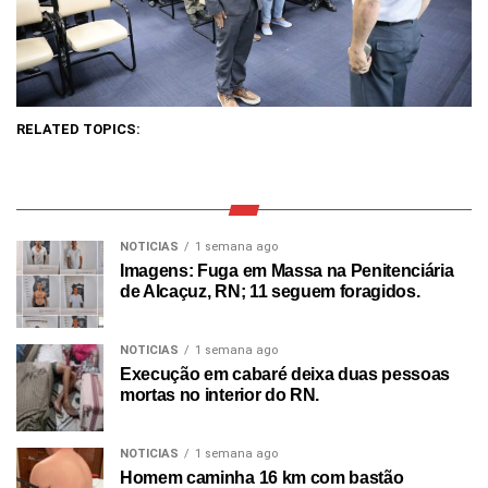
RELATED TOPICS:
NOTICIAS
1 semana ago
Imagens: Fuga em Massa na Penitenciária
de Alcaçuz, RN; 11 seguem foragidos.
NOTICIAS
1 semana ago
Execução em cabaré deixa duas pessoas
mortas no interior do RN.
NOTICIAS
1 semana ago
Homem caminha 16 km com bastão