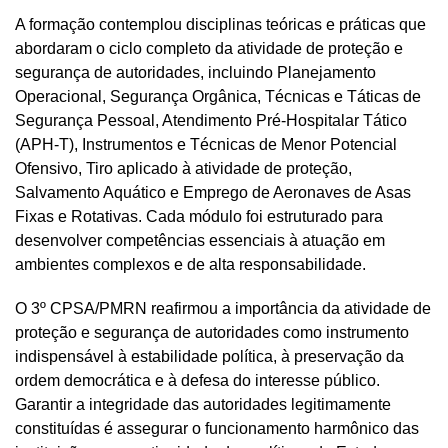
A formação contemplou disciplinas teóricas e práticas que
abordaram o ciclo completo da atividade de proteção e
segurança de autoridades, incluindo Planejamento
Operacional, Segurança Orgânica, Técnicas e Táticas de
Segurança Pessoal, Atendimento Pré-Hospitalar Tático
(APH-T), Instrumentos e Técnicas de Menor Potencial
Ofensivo, Tiro aplicado à atividade de proteção,
Salvamento Aquático e Emprego de Aeronaves de Asas
Fixas e Rotativas. Cada módulo foi estruturado para
desenvolver competências essenciais à atuação em
ambientes complexos e de alta responsabilidade.
O 3º CPSA/PMRN reafirmou a importância da atividade de
proteção e segurança de autoridades como instrumento
indispensável à estabilidade política, à preservação da
ordem democrática e à defesa do interesse público.
Garantir a integridade das autoridades legitimamente
constituídas é assegurar o funcionamento harmônico das