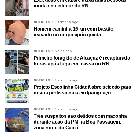
mortas no interior do RN.
NOTICIAS
1 semana ago
Homem caminha 16 km com bastão
cravado no corpo após queda
NOTICIAS
6 dias ago
Primeiro foragido de Alcaçuz é recapturado
horas após fuga em massa no RN
NOTICIAS
1 semana ago
Projeto Escolinha Cidadã abre seleção para
novos profissionais em Ipanguaçu
NOTICIAS
1 semana ago
Três suspeitos são detidos com maconha
durante ação da PM na Boa Passagem,
zona norte de Caicó