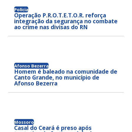
Polícia
Operação P.R.O.T.E.T.O.R. reforça
integração da segurança no combate
ao crime nas divisas do RN
Afonso Bezerra
Homem é baleado na comunidade de
Canto Grande, no município de
Afonso Bezerra
Mossoro
Casal do Ceará é preso após