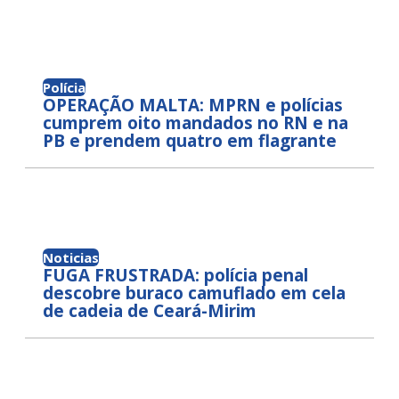
Polícia
OPERAÇÃO MALTA: MPRN e polícias
cumprem oito mandados no RN e na
PB e prendem quatro em flagrante
Noticias
FUGA FRUSTRADA: polícia penal
descobre buraco camuflado em cela
de cadeia de Ceará-Mirim