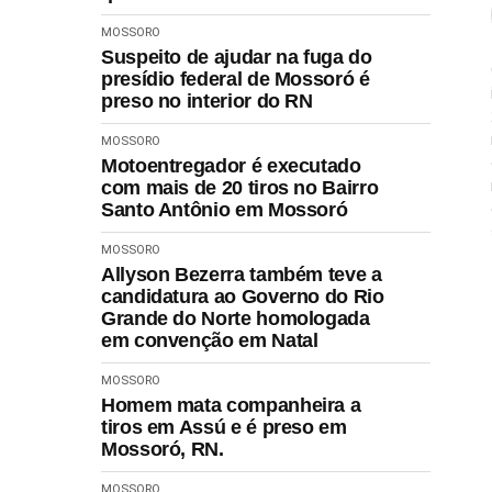
MOSSORO
Suspeito de ajudar na fuga do
presídio federal de Mossoró é
preso no interior do RN
MOSSORO
Motoentregador é executado
com mais de 20 tiros no Bairro
Santo Antônio em Mossoró
MOSSORO
Allyson Bezerra também teve a
candidatura ao Governo do Rio
Grande do Norte homologada
em convenção em Natal
MOSSORO
Homem mata companheira a
tiros em Assú e é preso em
Mossoró, RN.
MOSSORO