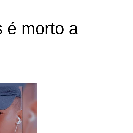
 é morto a