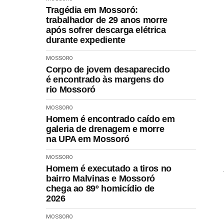
Tragédia em Mossoró:
trabalhador de 29 anos morre
após sofrer descarga elétrica
durante expediente
MOSSORO
Corpo de jovem desaparecido
é encontrado às margens do
rio Mossoró
MOSSORO
Homem é encontrado caído em
galeria de drenagem e morre
na UPA em Mossoró
MOSSORO
Homem é executado a tiros no
bairro Malvinas e Mossoró
chega ao 89º homicídio de
2026
MOSSORO