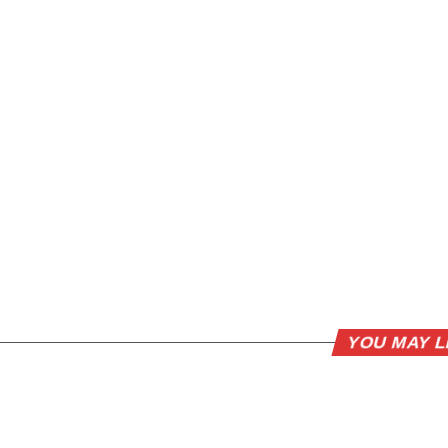
YOU MAY L