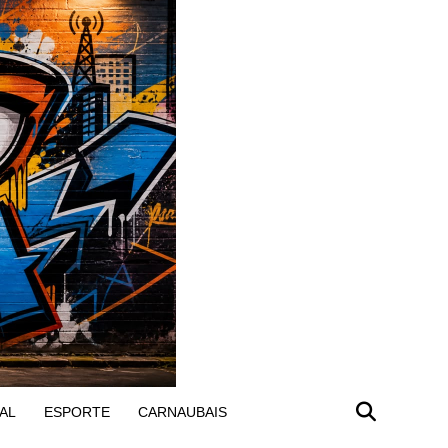
AL
ESPORTE
CARNAUBAIS