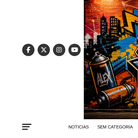
NOTICIAS
SEM CATEGORIA