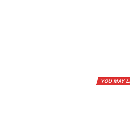
YOU MAY L