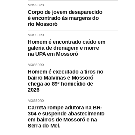
MOSSORO
Corpo de jovem desaparecido
é encontrado às margens do
rio Mossoró
MOSSORO
Homem é encontrado caído em
galeria de drenagem e morre
na UPA em Mossoró
MOSSORO
Homem é executado a tiros no
bairro Malvinas e Mossoró
chega ao 89º homicídio de
2026
MOSSORO
Carreta rompe adutora na BR-
304 e suspende abastecimento
em bairros de Mossoró e na
Serra do Mel.