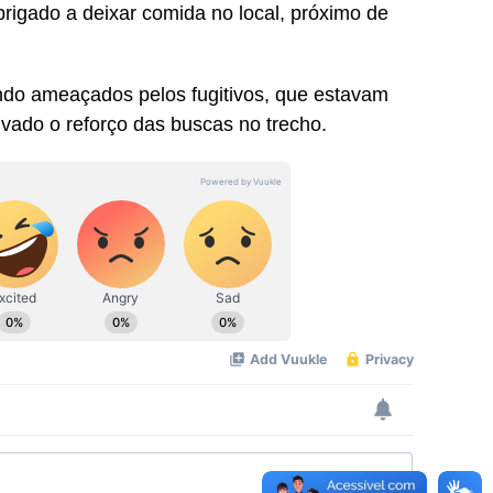
rigado a deixar comida no local, próximo de
ndo ameaçados pelos fugitivos, que estavam
ivado o reforço das buscas no trecho.