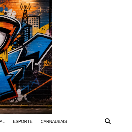
AL
ESPORTE
CARNAUBAIS