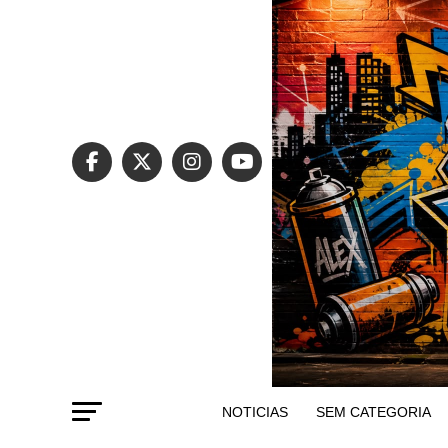
NOTICIAS
SEM CATEGORIA