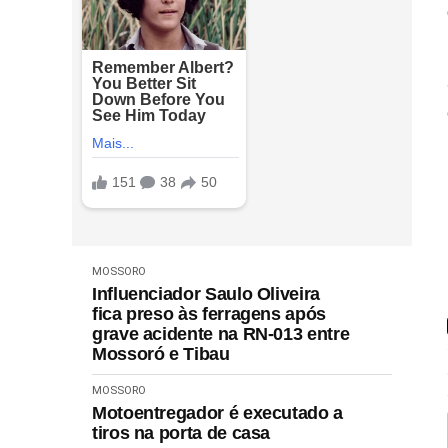
MOSSORO
Influenciador Saulo Oliveira
fica preso às ferragens após
grave acidente na RN-013 entre
Mossoró e Tibau
MOSSORO
Motoentregador é executado a
tiros na porta de casa