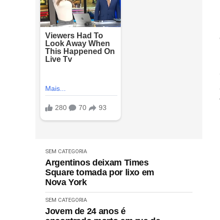
SEM CATEGORIA
Argentinos deixam Times
Square tomada por lixo em
Nova York
SEM CATEGORIA
Jovem de 24 anos é