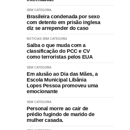
SEM CATEGORIA
Brasileira condenada por sexo
com detento em prisão inglesa
diz se arrepender do caso
NOTICIAS
SEM CATEGORIA
Saiba o que muda com a
classificação do PCC e CV
como terroristas pelos EUA
SEM CATEGORIA
Em alusão ao Dia das Mães, a
Escola Municipal Libânia
Lopes Pessoa promoveu uma
emocionante
SEM CATEGORIA
Personal morre ao cair de
prédio fugindo de marido de
mulher casada.