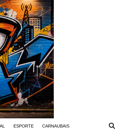
AL
ESPORTE
CARNAUBAIS