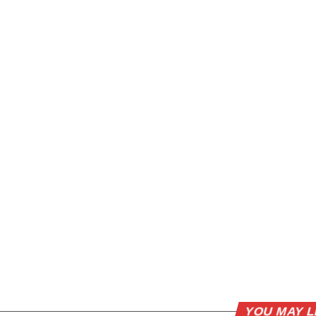
YOU MAY L