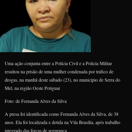
Uma ação conjunta entre a Polícia Civil e a Polícia Militar
resultou na prisão de uma mulher condenada por tráfico de
drogas, na manhã deste sábado (23), no município de Serra do
Mel, na região Oeste Potiguar
Foto: de Fernanda Alves da Silva
A presa foi identificada como Fernanda Alves da Silva, de 38
anos. Ela foi localizada e detida na Vila Brasília, após trabalho
integrado das forças de segurança