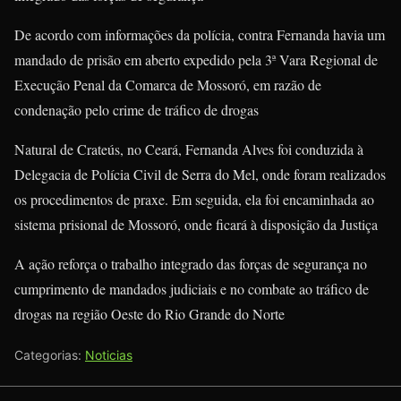
De acordo com informações da polícia, contra Fernanda havia um
mandado de prisão em aberto expedido pela 3ª Vara Regional de
Execução Penal da Comarca de Mossoró, em razão de
condenação pelo crime de tráfico de drogas
Natural de Crateús, no Ceará, Fernanda Alves foi conduzida à
Delegacia de Polícia Civil de Serra do Mel, onde foram realizados
os procedimentos de praxe. Em seguida, ela foi encaminhada ao
sistema prisional de Mossoró, onde ficará à disposição da Justiça
A ação reforça o trabalho integrado das forças de segurança no
cumprimento de mandados judiciais e no combate ao tráfico de
drogas na região Oeste do Rio Grande do Norte
Categorias:
Noticias