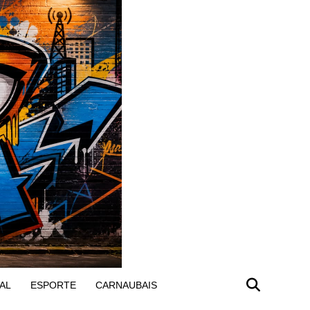
AL
ESPORTE
CARNAUBAIS