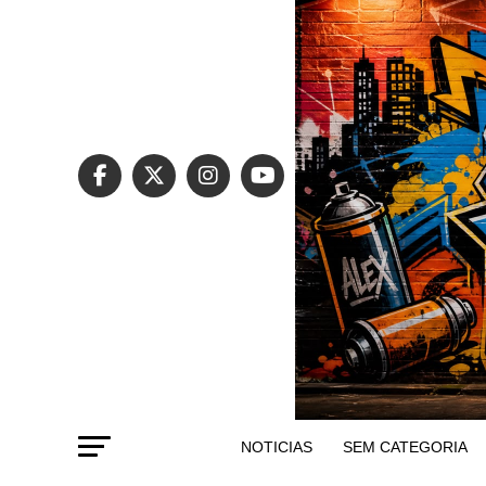
NOTICIAS
SEM CATEGORIA