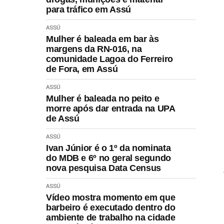
para tráfico em Assú
ASSÚ
Mulher é baleada em bar às
margens da RN-016, na
comunidade Lagoa do Ferreiro
de Fora, em Assú
ASSÚ
Mulher é baleada no peito e
morre após dar entrada na UPA
de Assú
ASSÚ
Ivan Júnior é o 1º da nominata
do MDB e 6º no geral segundo
nova pesquisa Data Census
ASSÚ
Vídeo mostra momento em que
barbeiro é executado dentro do
ambiente de trabalho na cidade