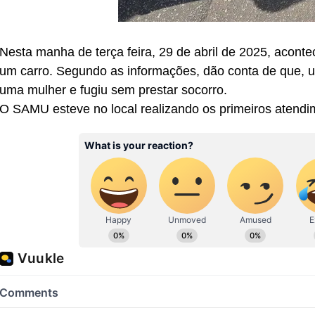
Nesta manha de terça feira, 29 de abril de 2025, acon
um carro. Segundo as informações, dão conta de que, u
uma mulher e fugiu sem prestar socorro.
O SAMU esteve no local realizando os primeiros atendi