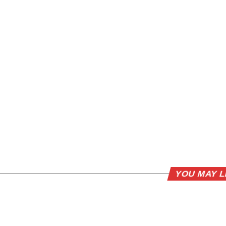
YOU MAY L