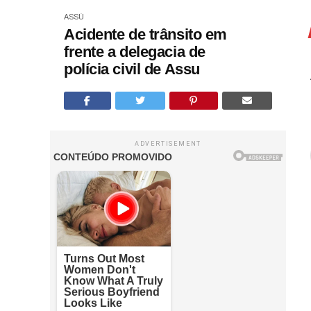
ASSÚ
Acidente de trânsito em
frente a delegacia de
polícia civil de Assu
ADVERTISEMENT