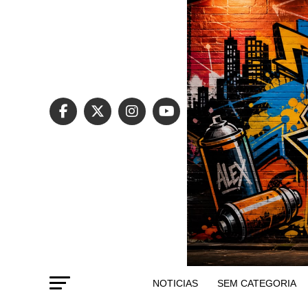
NOTICIAS
SEM CATEGORIA