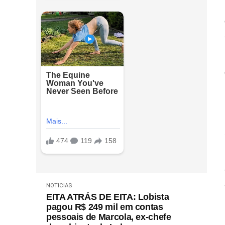
NOTICIAS
EITA ATRÁS DE EITA: Lobista
pagou R$ 249 mil em contas
pessoais de Marcola, ex-chefe