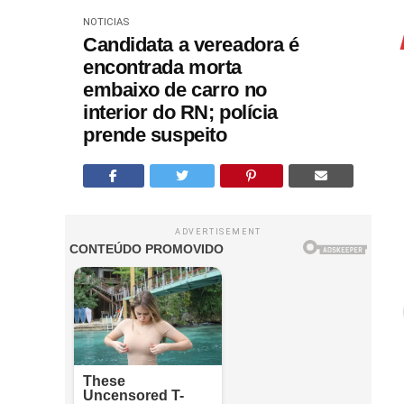
NOTICIAS
Candidata a vereadora é
encontrada morta
embaixo de carro no
interior do RN; polícia
prende suspeito
ADVERTISEMENT