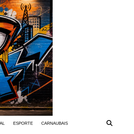
AL
ESPORTE
CARNAUBAIS