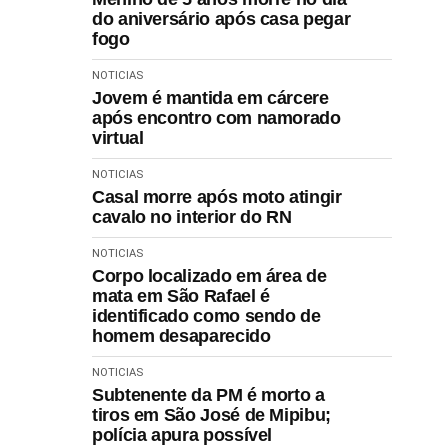
do aniversário após casa pegar
fogo
NOTICIAS
Jovem é mantida em cárcere
após encontro com namorado
virtual
NOTICIAS
Casal morre após moto atingir
cavalo no interior do RN
NOTICIAS
Corpo localizado em área de
mata em São Rafael é
identificado como sendo de
homem desaparecido
NOTICIAS
Subtenente da PM é morto a
tiros em São José de Mipibu;
polícia apura possível