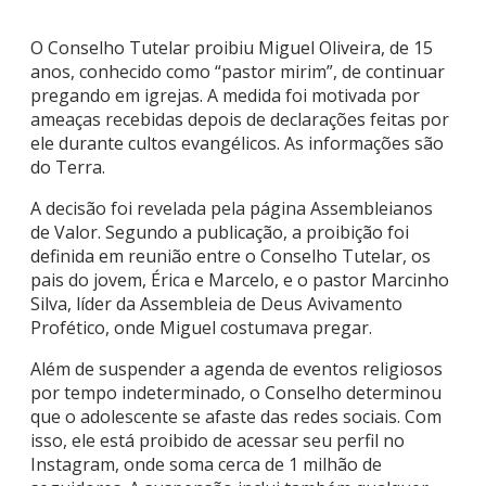
O Conselho Tutelar proibiu Miguel Oliveira, de 15
anos, conhecido como “pastor mirim”, de continuar
pregando em igrejas. A medida foi motivada por
ameaças recebidas depois de declarações feitas por
ele durante cultos evangélicos. As informações são
do Terra.
A decisão foi revelada pela página Assembleianos
de Valor. Segundo a publicação, a proibição foi
definida em reunião entre o Conselho Tutelar, os
pais do jovem, Érica e Marcelo, e o pastor Marcinho
Silva, líder da Assembleia de Deus Avivamento
Profético, onde Miguel costumava pregar.
Além de suspender a agenda de eventos religiosos
por tempo indeterminado, o Conselho determinou
que o adolescente se afaste das redes sociais. Com
isso, ele está proibido de acessar seu perfil no
Instagram, onde soma cerca de 1 milhão de