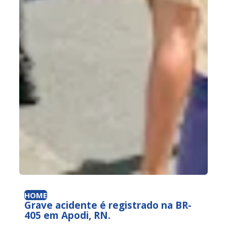
HOME
Grave acidente é registrado na BR-
405 em Apodi, RN.