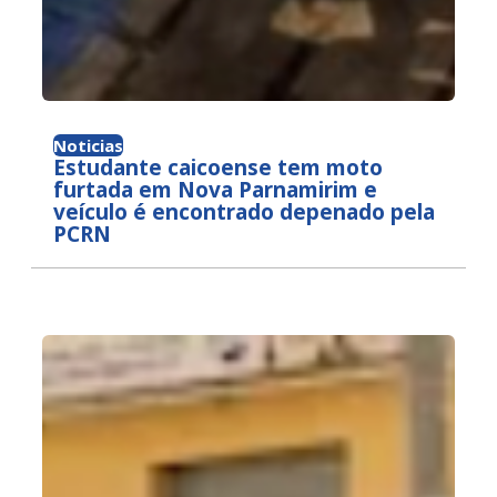
Noticias
Estudante caicoense tem moto
furtada em Nova Parnamirim e
veículo é encontrado depenado pela
PCRN