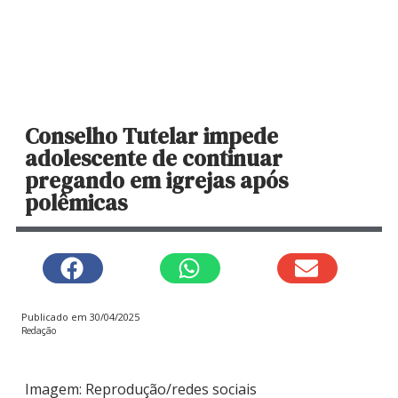
Conselho Tutelar impede
adolescente de continuar
pregando em igrejas após
polêmicas
Publicado em
30/04/2025
Redação
Imagem: Reprodução/redes sociais