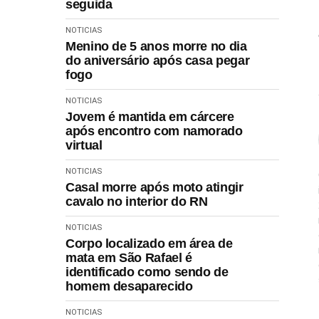
seguida
NOTICIAS
Menino de 5 anos morre no dia
do aniversário após casa pegar
fogo
NOTICIAS
Jovem é mantida em cárcere
após encontro com namorado
virtual
NOTICIAS
Casal morre após moto atingir
cavalo no interior do RN
NOTICIAS
Corpo localizado em área de
mata em São Rafael é
identificado como sendo de
homem desaparecido
NOTICIAS