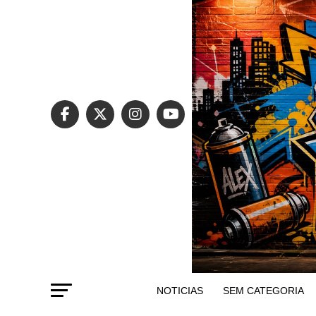
NOTICIAS
SEM CATEGORIA