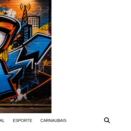
AL
ESPORTE
CARNAUBAIS