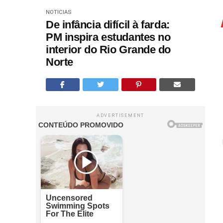
NOTICIAS
De infância difícil à farda:
PM inspira estudantes no
interior do Rio Grande do
Norte
ADVERTISEMENT