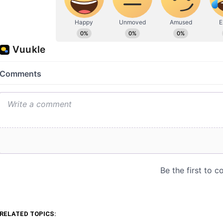
RELATED TOPICS: