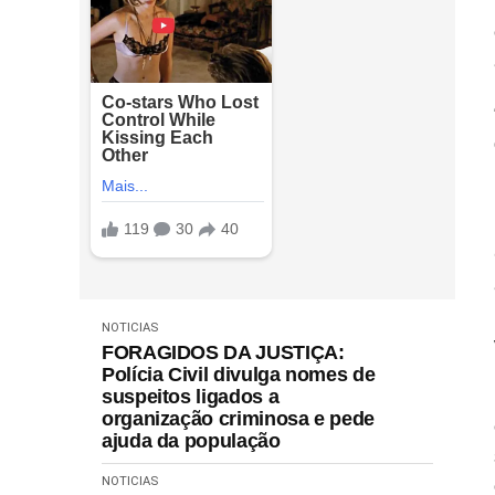
NOTICIAS
FORAGIDOS DA JUSTIÇA:
Polícia Civil divulga nomes de
suspeitos ligados a
organização criminosa e pede
ajuda da população
NOTICIAS