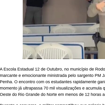
A Escola Estadual 12 de Outubro, no município de Rodol
marcante e emocionante ministrada pelo sargento PM Ja
Penha. O encontro com os estudantes rapidamente ganh
momento já ultrapassa 70 mil visualizações e acumula qu
Oeste do Rio Grande do Norte em menos de 12 horas a