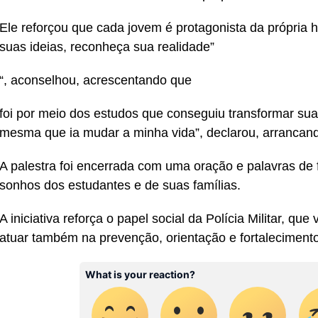
Ele reforçou que cada jovem é protagonista da própria hi
suas ideias, reconheça sua realidade”
“, aconselhou, acrescentando que
foi por meio dos estudos que conseguiu transformar sua 
mesma que ia mudar a minha vida”, declarou, arrancan
A palestra foi encerrada com uma oração e palavras de 
sonhos dos estudantes e de suas famílias.
A iniciativa reforça o papel social da Polícia Militar, qu
atuar também na prevenção, orientação e fortaleciment