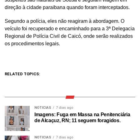
direção à cidade paraibana quando foram interceptados.
Segundo a polícia, eles não reagiram à abordagem. O
veículo foi recuperado e encaminhado para a 3ª Delegacia
Regional de Polícia Civil de Caicó, onde serão realizados
os procedimentos legais.
RELATED TOPICS:
NOTICIAS
7 dias ago
Imagens: Fuga em Massa na Penitenciária
de Alcaçuz, RN; 11 seguem foragidos.
NOTICIAS
7 dias ago