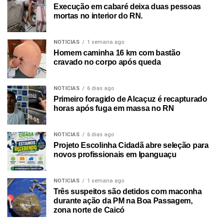
Execução em cabaré deixa duas pessoas
mortas no interior do RN.
NOTICIAS
1 semana ago
Homem caminha 16 km com bastão
cravado no corpo após queda
NOTICIAS
6 dias ago
Primeiro foragido de Alcaçuz é recapturado
horas após fuga em massa no RN
NOTICIAS
6 dias ago
Projeto Escolinha Cidadã abre seleção para
novos profissionais em Ipanguaçu
NOTICIAS
1 semana ago
Três suspeitos são detidos com maconha
durante ação da PM na Boa Passagem,
zona norte de Caicó