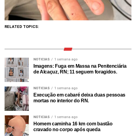
RELATED TOPICS:
NOTICIAS
1 semana ago
Imagens: Fuga em Massa na Penitenciária
de Alcaçuz, RN; 11 seguem foragidos.
NOTICIAS
1 semana ago
Execução em cabaré deixa duas pessoas
mortas no interior do RN.
NOTICIAS
1 semana ago
Homem caminha 16 km com bastão
cravado no corpo após queda