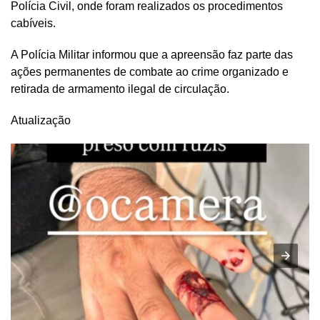
Polícia Civil, onde foram realizados os procedimentos
cabíveis.
A Polícia Militar informou que a apreensão faz parte das
ações permanentes de combate ao crime organizado e
retirada de armamento ilegal de circulação.
Atualização