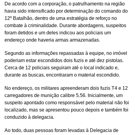
De acordo com a corporação, o patrulhamento na região
havia sido intensificado por determinação do comando do
12º Batalhão, dentro de uma estratégia de reforço no
combate à criminalidade. Durante abordagens, suspeitos
foram detidos e um deles indicou aos policiais um
endereço onde haveria armas armazenadas.
Segundo as informações repassadas à equipe, no imóvel
poderiam estar escondidos dois fuzis e até dez pistolas.
Cerca de 12 policiais seguiram até o local indicado e,
durante as buscas, encontraram o material escondido.
No endereço, os militares apreenderam dois fuzis T4 e 12
carregadores de munição calibre 5.56. Inicialmente, um
suspeito apontado como responsável pelo material não foi
localizado, mas se apresentou pouco depois e também foi
conduzido à delegacia.
Ao todo, duas pessoas foram levadas à Delegacia de