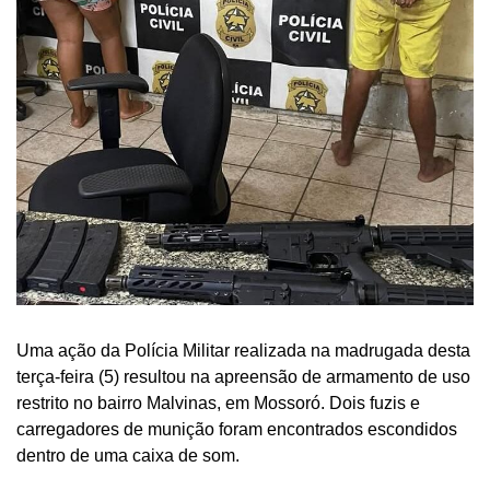
Uma ação da Polícia Militar realizada na madrugada desta
terça-feira (5) resultou na apreensão de armamento de uso
restrito no bairro Malvinas, em Mossoró. Dois fuzis e
carregadores de munição foram encontrados escondidos
dentro de uma caixa de som.