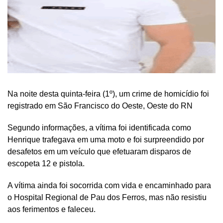
Na noite desta quinta-feira (1º), um crime de homicídio foi
registrado em São Francisco do Oeste, Oeste do RN
Segundo informações, a vítima foi identificada como
Henrique trafegava em uma moto e foi surpreendido por
desafetos em um veículo que efetuaram disparos de
escopeta 12 e pistola.
A vítima ainda foi socorrida com vida e encaminhado para
o Hospital Regional de Pau dos Ferros, mas não resistiu
aos ferimentos e faleceu.