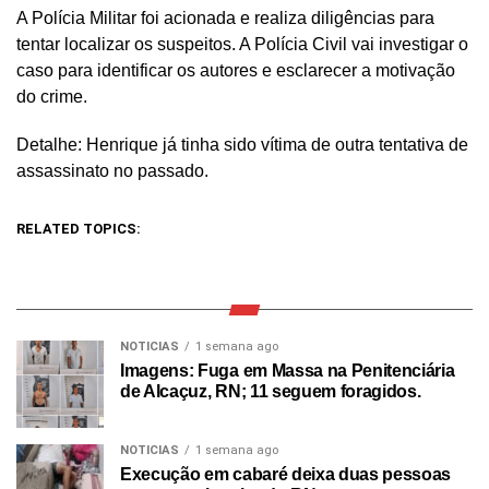
A Polícia Militar foi acionada e realiza diligências para
tentar localizar os suspeitos. A Polícia Civil vai investigar o
caso para identificar os autores e esclarecer a motivação
do crime.
Detalhe: Henrique já tinha sido vítima de outra tentativa de
assassinato no passado.
RELATED TOPICS:
NOTICIAS
1 semana ago
Imagens: Fuga em Massa na Penitenciária
de Alcaçuz, RN; 11 seguem foragidos.
NOTICIAS
1 semana ago
Execução em cabaré deixa duas pessoas