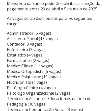
Ministério da Saúde poderão solicitar a isenção do
pagamento entre 29 de abril e 5 de maio de 2025.
As vagas serão distribuídas para os seguintes
cargos:
Administrador (6 vagas)
Assistente Social (13 vagas)
Contador (9 vagas)
Enfermeiro (3 vagas)
Estatístico (4 vagas)
Farmacêutico (2 vagas)
Médico Clínico (11 vagas)
Médico Ortopedista (5 vagas)
Médico Psiquiatra: (19 vagas)
Nutricionista (1 vaga)
Psicólogo Clínico (4 vagas)
Psicólogo Organizacional (2 vagas)
Técnico em Assuntos Educacionais da área de
Pedagogia (10 vagas)
Técnico em Comunicação Social (3 vagas)