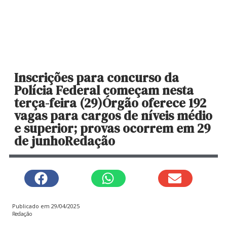
Inscrições para concurso da
Polícia Federal começam nesta
terça-feira (29)Órgão oferece 192
vagas para cargos de níveis médio
e superior; provas ocorrem em 29
de junhoRedação
Publicado em
29/04/2025
Redação