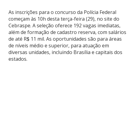
As inscrições para o concurso da Polícia Federal
começam às 10h desta terça-feira (29), no site do
Cebraspe. A seleção oferece 192 vagas imediatas,
além de formação de cadastro reserva, com salários
de até R$ 11 mil. As oportunidades são para áreas
de níveis médio e superior, para atuação em
diversas unidades, incluindo Brasília e capitais dos
estados.