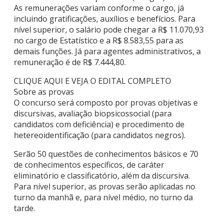
As remunerações variam conforme o cargo, já
incluindo gratificações, auxílios e benefícios. Para
nível superior, o salário pode chegar a R$ 11.070,93
no cargo de Estatístico e a R$ 8.583,55 para as
demais funções. Já para agentes administrativos, a
remuneração é de R$ 7.444,80.
CLIQUE AQUI E VEJA O EDITAL COMPLETO
Sobre as provas
O concurso será composto por provas objetivas e
discursivas, avaliação biopsicossocial (para
candidatos com deficiência) e procedimento de
hetereoidentificação (para candidatos negros).
Serão 50 questões de conhecimentos básicos e 70
de conhecimentos específicos, de caráter
eliminatório e classificatório, além da discursiva.
Para nível superior, as provas serão aplicadas no
turno da manhã e, para nível médio, no turno da
tarde.