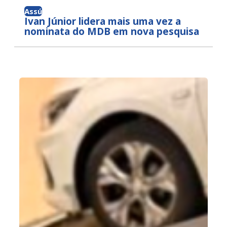
Assú
Ivan Júnior lidera mais uma vez a
nominata do MDB em nova pesquisa