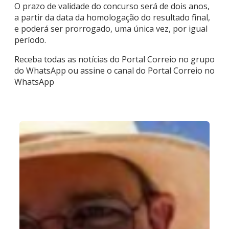
O prazo de validade do concurso será de dois anos,
a partir da data da homologação do resultado final,
e poderá ser prorrogado, uma única vez, por igual
período.
Receba todas as notícias do Portal Correio no grupo
do WhatsApp ou assine o canal do Portal Correio no
WhatsApp