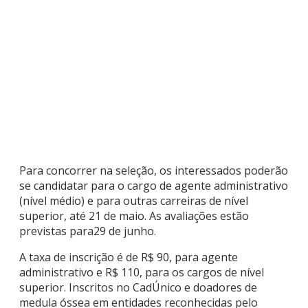
Para concorrer na seleção, os interessados poderão
se candidatar para o cargo de agente administrativo
(nível médio) e para outras carreiras de nível
superior, até 21 de maio. As avaliações estão
previstas para29 de junho.
A taxa de inscrição é de R$ 90, para agente
administrativo e R$ 110, para os cargos de nível
superior. Inscritos no CadÚnico e doadores de
medula óssea em entidades reconhecidas pelo