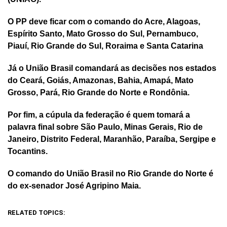
O PP deve ficar com o comando do Acre, Alagoas,
Espírito Santo, Mato Grosso do Sul, Pernambuco,
Piauí, Rio Grande do Sul, Roraima e Santa Catarina
Já o União Brasil comandará as decisões nos estados
do Ceará, Goiás, Amazonas, Bahia, Amapá, Mato
Grosso, Pará, Rio Grande do Norte e Rondônia.
Por fim, a cúpula da federação é quem tomará a
palavra final sobre São Paulo, Minas Gerais, Rio de
Janeiro, Distrito Federal, Maranhão, Paraíba, Sergipe e
Tocantins.
O comando do União Brasil no Rio Grande do Norte é
do ex-senador José Agripino Maia.
RELATED TOPICS: