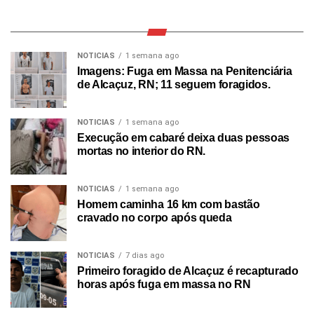
NOTICIAS
1 semana ago
Imagens: Fuga em Massa na Penitenciária
de Alcaçuz, RN; 11 seguem foragidos.
NOTICIAS
1 semana ago
Execução em cabaré deixa duas pessoas
mortas no interior do RN.
NOTICIAS
1 semana ago
Homem caminha 16 km com bastão
cravado no corpo após queda
NOTICIAS
7 dias ago
Primeiro foragido de Alcaçuz é recapturado
horas após fuga em massa no RN