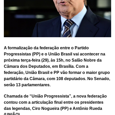
A formalização da federação entre o Partido
Progressistas (PP) e o União Brasil vai acontecer na
próxima terça-feira (29), às 15h, no Salão Nobre da
Câmara dos Deputados, em Brasília. Com a
federação, União Brasil e PP vão formar o maior grupo
partidário da Câmara, com 108 deputados. No Senado,
serão 13 parlamentares.
Chamada de “União Progressista”, a nova federação
contou com a articulação final entre os presidentes
das legendas, Ciro Nogueira (PP) e Antônio Rueda
(UNIÃO).