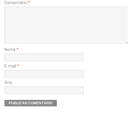
Comentário
*
Nome
*
E-mail
*
Site