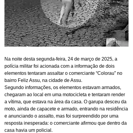
Na noite desta segunda-feira, 24 de março de 2025, a
polícia militar foi acionada com a informação de dois
elementos tentaram assaltar o comerciante “Colorau” no
bairro Feliz Assu, na cidade de Assu.
Segundo informações, os elementos estavam armados,
chegaram ao local em uma motocicleta e tentaram render
a vítima, que estava na área da casa. O garupa desceu da
moto, ainda de capacete e armado, entrando na residência
e anunciando o assalto, mas foi surpreendido por uma
resposta inesperada: o comerciante afirmou que dentro da
casa havia um policial.