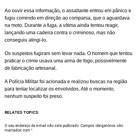
Ao ouvir essa informação, o assaltante entrou em pânico e
fugiu correndo em direção ao comparsa, que o aguardava
na moto. Durante a fuga, a vítima ainda tentou reagir,
lançando uma cadeira contra o criminoso, mas não
conseguiu atingi-lo.
Os suspeitos fugiram sem levar nada. O homem que tentou
praticar o crime usava uma arma de fogo, possivelmente
de fabricação artesanal.
A Polícia Militar foi acionada e realizou buscas na região
para tentar localizar os envolvidos. Até o momento,
nenhum suspeito foi preso.
RELATED TOPICS:
O seu endereço de e-mail não será publicado.
Campos obrigatórios são
marcados com
*