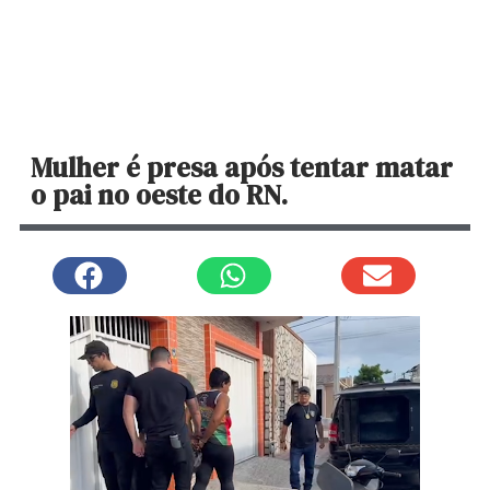
Mulher é presa após tentar matar
o pai no oeste do RN.