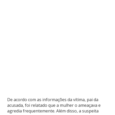
De acordo com as informações da vítima, pai da
acusada, foi relatado que a mulher o ameaçava e
agredia frequentemente. Além disso, a suspeita