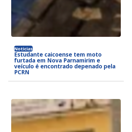
Noticias
Estudante caicoense tem moto
furtada em Nova Parnamirim e
veículo é encontrado depenado pela
PCRN