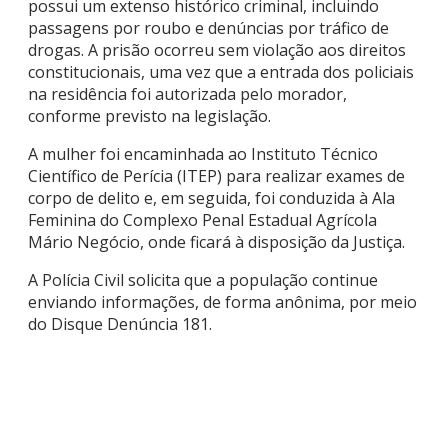
possui um extenso histórico criminal, incluindo
passagens por roubo e denúncias por tráfico de
drogas. A prisão ocorreu sem violação aos direitos
constitucionais, uma vez que a entrada dos policiais
na residência foi autorizada pelo morador,
conforme previsto na legislação.
A mulher foi encaminhada ao Instituto Técnico
Científico de Perícia (ITEP) para realizar exames de
corpo de delito e, em seguida, foi conduzida à Ala
Feminina do Complexo Penal Estadual Agrícola
Mário Negócio, onde ficará à disposição da Justiça.
A Polícia Civil solicita que a população continue
enviando informações, de forma anônima, por meio
do Disque Denúncia 181.