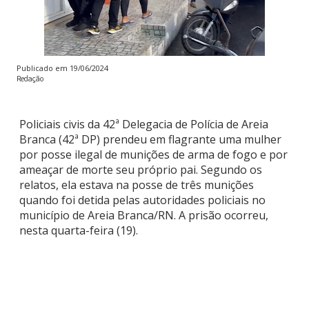
Publicado em
19/06/2024
Redação
Policiais civis da 42ª Delegacia de Polícia de Areia
Branca (42ª DP) prendeu em flagrante uma mulher
por posse ilegal de munições de arma de fogo e por
ameaçar de morte seu próprio pai. Segundo os
relatos, ela estava na posse de três munições
quando foi detida pelas autoridades policiais no
município de Areia Branca/RN. A prisão ocorreu,
nesta quarta-feira (19).