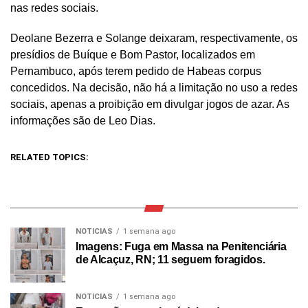
nas redes sociais.
Deolane Bezerra e Solange deixaram, respectivamente, os
presídios de Buíque e Bom Pastor, localizados em
Pernambuco, após terem pedido de Habeas corpus
concedidos. Na decisão, não há a limitação no uso a redes
sociais, apenas a proibição em divulgar jogos de azar. As
informações são de Leo Dias.
RELATED TOPICS:
NOTICIAS
1 semana ago
Imagens: Fuga em Massa na Penitenciária
de Alcaçuz, RN; 11 seguem foragidos.
NOTICIAS
1 semana ago