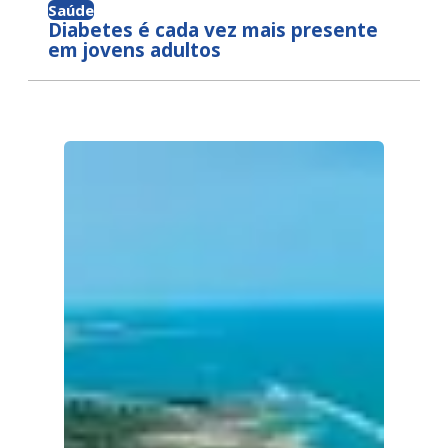
Saúde
Diabetes é cada vez mais presente
em jovens adultos