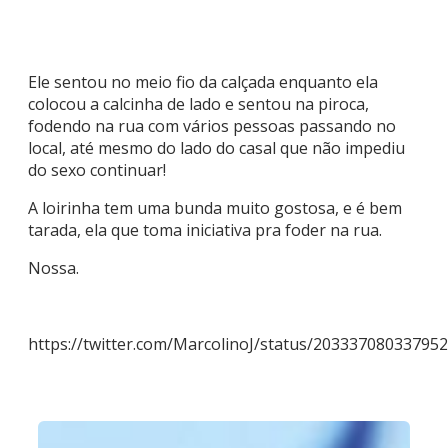
Ele sentou no meio fio da calçada enquanto ela
colocou a calcinha de lado e sentou na piroca,
fodendo na rua com vários pessoas passando no
local, até mesmo do lado do casal que não impediu
do sexo continuar!
A loirinha tem uma bunda muito gostosa, e é bem
tarada, ela que toma iniciativa pra foder na rua.
Nossa.
https://twitter.com/MarcolinoJ/status/20333708033795