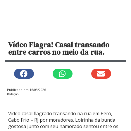
Vídeo Flagra! Casal transando
entre carros no meio da rua.
Publicado em
16/03/2026
Redação
Video casal flagrado transando na rua em Peró,
Cabo Frio – RJ por moradores. Loirinha da bunda
gostosa junto com seu namorado sentou entre os