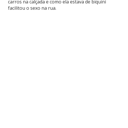
carros na calçada e como ela estava de biquini
facilitou o sexo na rua.