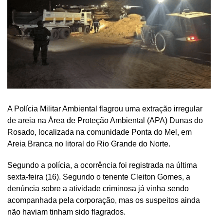
A Polícia Militar Ambiental flagrou uma extração irregular
de areia na Área de Proteção Ambiental (APA) Dunas do
Rosado, localizada na comunidade Ponta do Mel, em
Areia Branca no litoral do Rio Grande do Norte.
Segundo a polícia, a ocorrência foi registrada na última
sexta-feira (16). Segundo o tenente Cleiton Gomes, a
denúncia sobre a atividade criminosa já vinha sendo
acompanhada pela corporação, mas os suspeitos ainda
não haviam tinham sido flagrados.