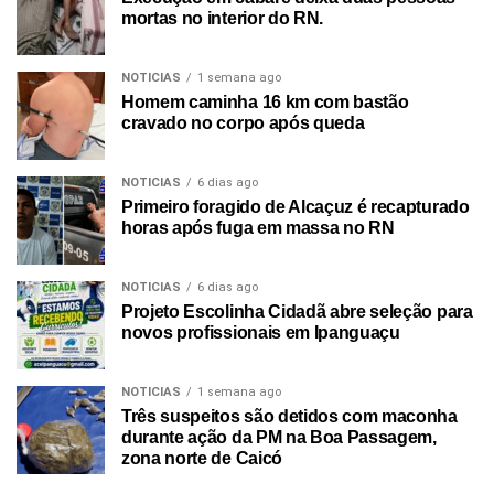
mortas no interior do RN.
NOTICIAS
1 semana ago
Homem caminha 16 km com bastão
cravado no corpo após queda
NOTICIAS
6 dias ago
Primeiro foragido de Alcaçuz é recapturado
horas após fuga em massa no RN
NOTICIAS
6 dias ago
Projeto Escolinha Cidadã abre seleção para
novos profissionais em Ipanguaçu
NOTICIAS
1 semana ago
Três suspeitos são detidos com maconha
durante ação da PM na Boa Passagem,
zona norte de Caicó