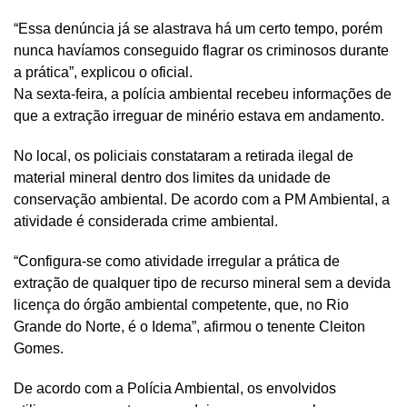
“Essa denúncia já se alastrava há um certo tempo, porém
nunca havíamos conseguido flagrar os criminosos durante
a prática”, explicou o oficial.
Na sexta-feira, a polícia ambiental recebeu informações de
que a extração irreguar de minério estava em andamento.
No local, os policiais constataram a retirada ilegal de
material mineral dentro dos limites da unidade de
conservação ambiental. De acordo com a PM Ambiental, a
atividade é considerada crime ambiental.
“Configura-se como atividade irregular a prática de
extração de qualquer tipo de recurso mineral sem a devida
licença do órgão ambiental competente, que, no Rio
Grande do Norte, é o Idema”, afirmou o tenente Cleiton
Gomes.
De acordo com a Polícia Ambiental, os envolvidos