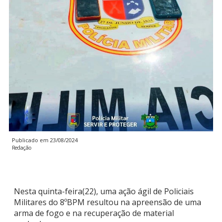
Publicado em
23/08/2024
Redação
Nesta quinta-feira(22), uma ação ágil de Policiais
Militares do 8ºBPM resultou na apreensão de uma
arma de fogo e na recuperação de material