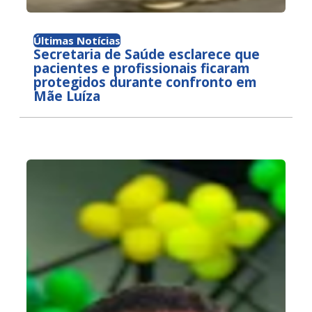
Últimas Notícias
Secretaria de Saúde esclarece que
pacientes e profissionais ficaram
protegidos durante confronto em
Mãe Luíza