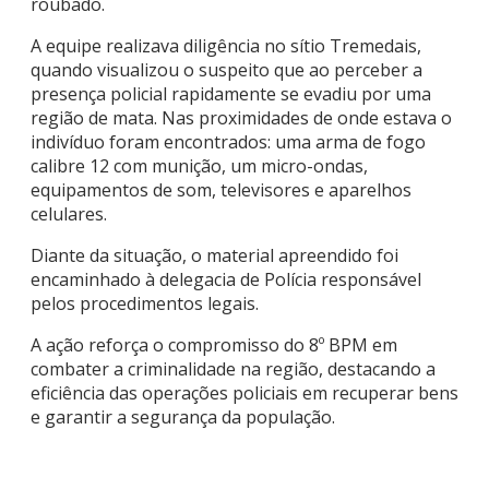
roubado.
A equipe realizava diligência no sítio Tremedais,
quando visualizou o suspeito que ao perceber a
presença policial rapidamente se evadiu por uma
região de mata. Nas proximidades de onde estava o
indivíduo foram encontrados: uma arma de fogo
calibre 12 com munição, um micro-ondas,
equipamentos de som, televisores e aparelhos
celulares.
Diante da situação, o material apreendido foi
encaminhado à delegacia de Polícia responsável
pelos procedimentos legais.
A ação reforça o compromisso do 8º BPM em
combater a criminalidade na região, destacando a
eficiência das operações policiais em recuperar bens
e garantir a segurança da população.