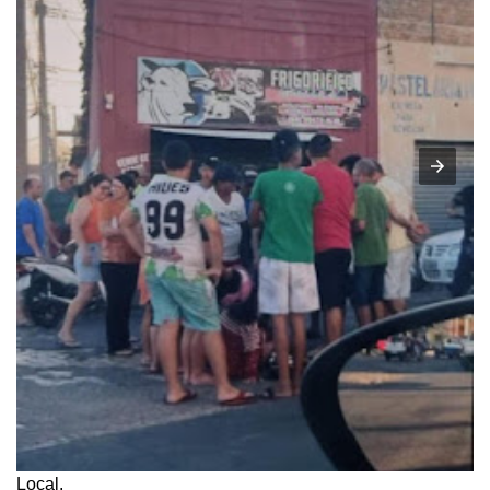
Local.