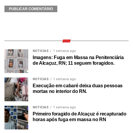
NOTICIAS
1 semana ago
Imagens: Fuga em Massa na Penitenciária
de Alcaçuz, RN; 11 seguem foragidos.
NOTICIAS
1 semana ago
Execução em cabaré deixa duas pessoas
mortas no interior do RN.
NOTICIAS
1 semana ago
Primeiro foragido de Alcaçuz é recapturado
horas após fuga em massa no RN