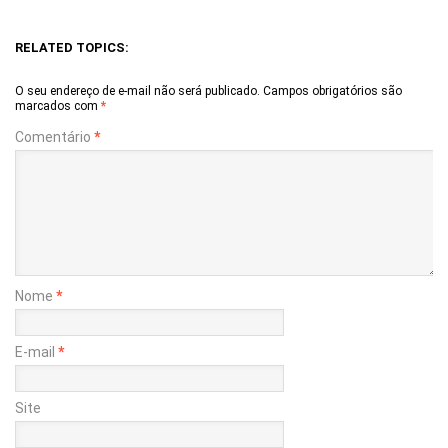
RELATED TOPICS:
O seu endereço de e-mail não será publicado.
Campos obrigatórios são
marcados com
*
Comentário
*
Nome
*
E-mail
*
Site