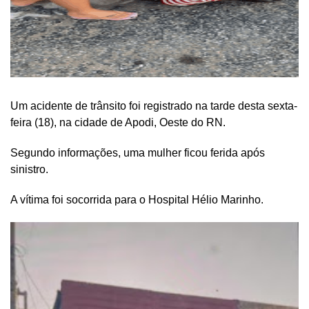
Um acidente de trânsito foi registrado na tarde desta sexta-
feira (18), na cidade de Apodi, Oeste do RN.
Segundo informações, uma mulher ficou ferida após
sinistro.
A vítima foi socorrida para o Hospital Hélio Marinho.