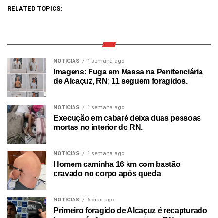
RELATED TOPICS:
NOTICIAS
1 semana ago
Imagens: Fuga em Massa na Penitenciária
de Alcaçuz, RN; 11 seguem foragidos.
NOTICIAS
1 semana ago
Execução em cabaré deixa duas pessoas
mortas no interior do RN.
NOTICIAS
1 semana ago
Homem caminha 16 km com bastão
cravado no corpo após queda
NOTICIAS
6 dias ago
Primeiro foragido de Alcaçuz é recapturado