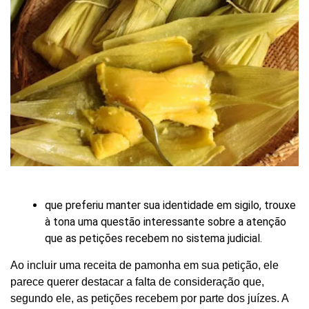
que preferiu manter sua identidade em sigilo, trouxe
à tona uma questão interessante sobre a atenção
que as petições recebem no sistema judicial.
Ao incluir uma receita de pamonha em sua petição, ele
parece querer destacar a falta de consideração que,
segundo ele, as petições recebem por parte dos juízes. A