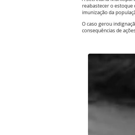
reabastecer o estoque 
imunização da populaç
O caso gerou indignaçã
consequências de ações 