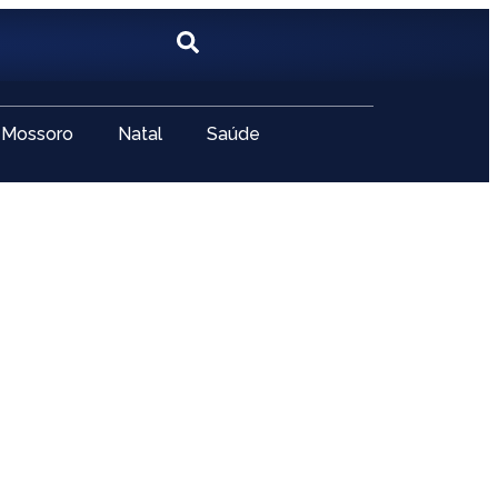
Mossoro
Natal
Saúde