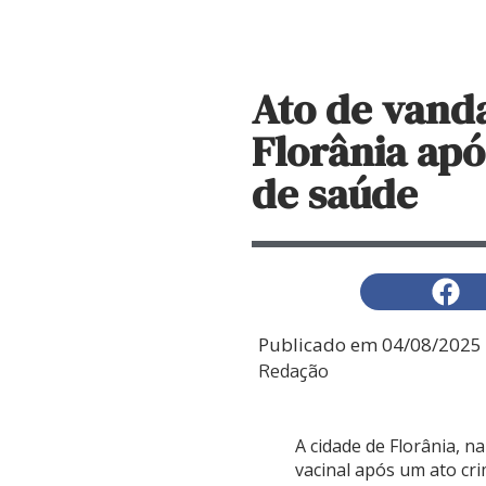
Ato de vand
Florânia apó
de saúde
Publicado em
04/08/2025
Redação
A cidade de Florânia, 
vacinal após um ato cr