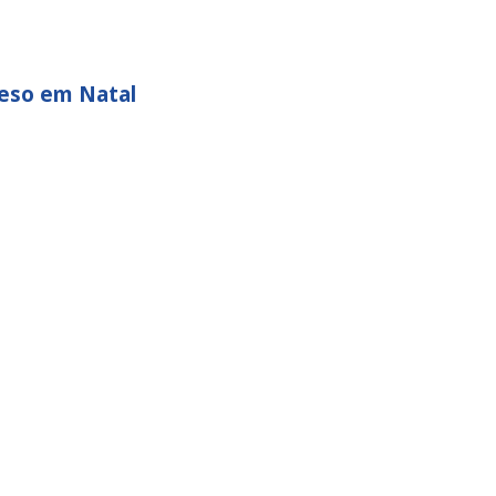
reso em Natal