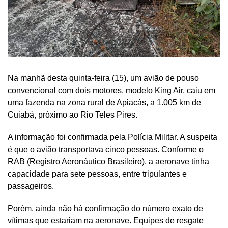
Na manhã desta quinta-feira (15), um avião de pouso
convencional com dois motores, modelo King Air, caiu em
uma fazenda na zona rural de Apiacás, a 1.005 km de
Cuiabá, próximo ao Rio Teles Pires.
A informação foi confirmada pela Polícia Militar. A suspeita
é que o avião transportava cinco pessoas. Conforme o
RAB (Registro Aeronáutico Brasileiro), a aeronave tinha
capacidade para sete pessoas, entre tripulantes e
passageiros.
Porém, ainda não há confirmação do número exato de
vítimas que estariam na aeronave. Equipes de resgate