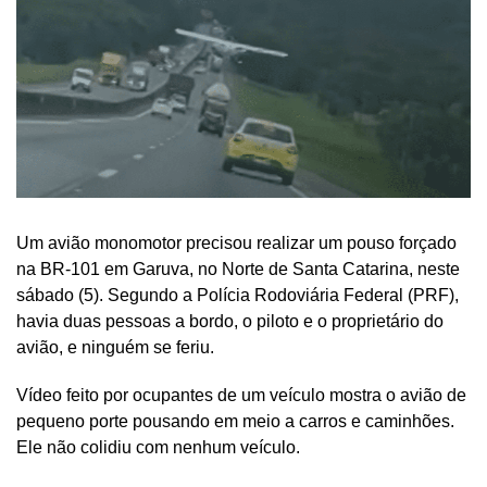
Um avião monomotor precisou realizar um pouso forçado
na BR-101 em Garuva, no Norte de Santa Catarina, neste
sábado (5). Segundo a Polícia Rodoviária Federal (PRF),
havia duas pessoas a bordo, o piloto e o proprietário do
avião, e ninguém se feriu.
Vídeo feito por ocupantes de um veículo mostra o avião de
pequeno porte pousando em meio a carros e caminhões.
Ele não colidiu com nenhum veículo.