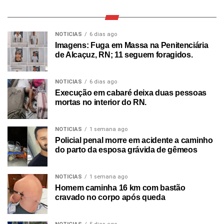
NOTICIAS
6 dias ago
Imagens: Fuga em Massa na Penitenciária
de Alcaçuz, RN; 11 seguem foragidos.
NOTICIAS
6 dias ago
Execução em cabaré deixa duas pessoas
mortas no interior do RN.
NOTICIAS
1 semana ago
Policial penal morre em acidente a caminho
do parto da esposa grávida de gêmeos
NOTICIAS
1 semana ago
Homem caminha 16 km com bastão
cravado no corpo após queda