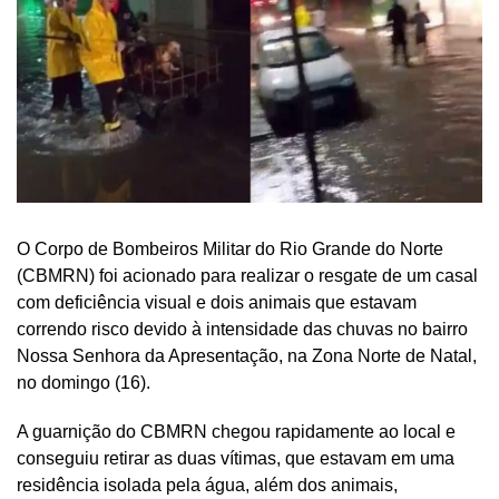
O Corpo de Bombeiros Militar do Rio Grande do Norte
(CBMRN) foi acionado para realizar o resgate de um casal
com deficiência visual e dois animais que estavam
correndo risco devido à intensidade das chuvas no bairro
Nossa Senhora da Apresentação, na Zona Norte de Natal,
no domingo (16).
A guarnição do CBMRN chegou rapidamente ao local e
conseguiu retirar as duas vítimas, que estavam em uma
residência isolada pela água, além dos animais,