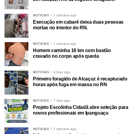
NOTICIAS
1 semana ago
Execução em cabaré deixa duas pessoas
mortas no interior do RN.
NOTICIAS
1 semana ago
Homem caminha 16 km com bastão
cravado no corpo após queda
NOTICIAS
6 dias ago
Primeiro foragido de Alcaçuz é recapturado
horas após fuga em massa no RN
NOTICIAS
7 dias ago
Projeto Escolinha Cidadã abre seleção para
novos profissionais em Ipanguaçu
NOTICIAS
1 semana ago