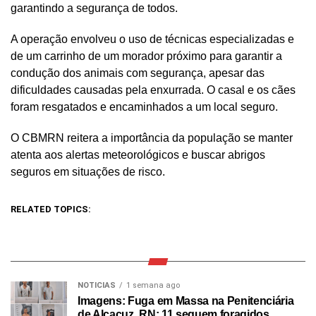
garantindo a segurança de todos.
A operação envolveu o uso de técnicas especializadas e
de um carrinho de um morador próximo para garantir a
condução dos animais com segurança, apesar das
dificuldades causadas pela enxurrada. O casal e os cães
foram resgatados e encaminhados a um local seguro.
O CBMRN reitera a importância da população se manter
atenta aos alertas meteorológicos e buscar abrigos
seguros em situações de risco.
RELATED TOPICS:
NOTICIAS
1 semana ago
Imagens: Fuga em Massa na Penitenciária
de Alcaçuz, RN; 11 seguem foragidos.