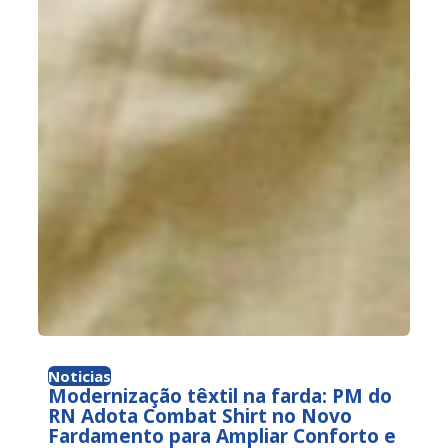
Noticias
Modernização têxtil na farda: PM do
RN Adota Combat Shirt no Novo
Fardamento para Ampliar Conforto e