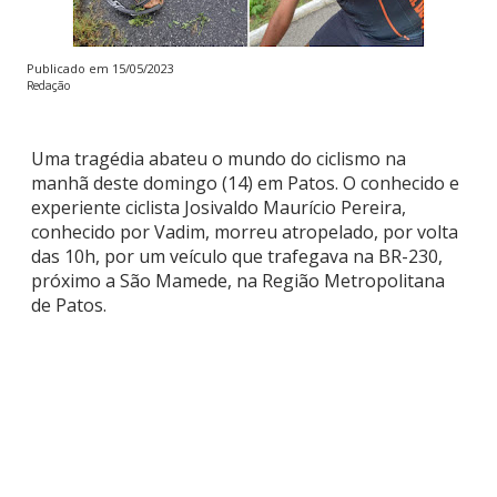
Publicado em
15/05/2023
Redação
Uma tragédia abateu o mundo do ciclismo na
manhã deste domingo (14) em Patos. O conhecido e
experiente ciclista Josivaldo Maurício Pereira,
conhecido por Vadim, morreu atropelado, por volta
das 10h, por um veículo que trafegava na BR-230,
próximo a São Mamede, na Região Metropolitana
de Patos.