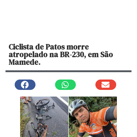
Ciclista de Patos morre
atropelado na BR-230, em São
Mamede.