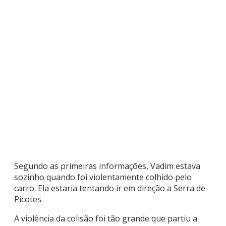
Segundo as primeiras informações, Vadim estava
sozinho quando foi violentamente colhido pelo
carro. Ela estaria tentando ir em direção a Serra de
Picotes.
A violência da colisão foi tão grande que partiu a