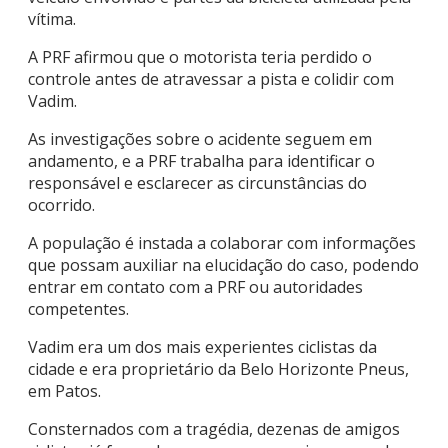
vítima.
A PRF afirmou que o motorista teria perdido o
controle antes de atravessar a pista e colidir com
Vadim.
As investigações sobre o acidente seguem em
andamento, e a PRF trabalha para identificar o
responsável e esclarecer as circunstâncias do
ocorrido.
A população é instada a colaborar com informações
que possam auxiliar na elucidação do caso, podendo
entrar em contato com a PRF ou autoridades
competentes.
Vadim era um dos mais experientes ciclistas da
cidade e era proprietário da Belo Horizonte Pneus,
em Patos.
Consternados com a tragédia, dezenas de amigos