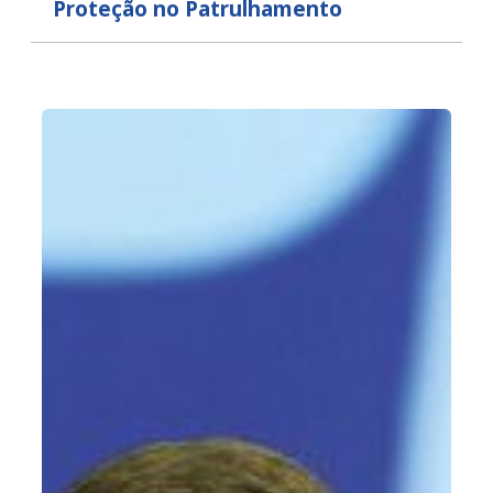
Proteção no Patrulhamento