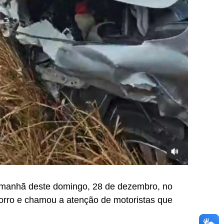
a manhã deste domingo, 28 de dezembro, no
corro e chamou a atenção de motoristas que