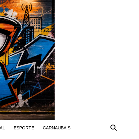
AL
ESPORTE
CARNAUBAIS