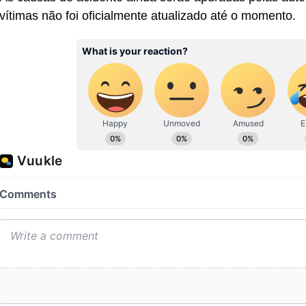
vítimas não foi oficialmente atualizado até o momento.