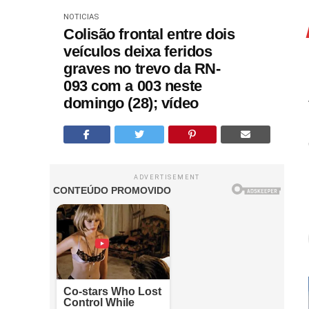
NOTICIAS
Colisão frontal entre dois
veículos deixa feridos
graves no trevo da RN-
093 com a 003 neste
domingo (28); vídeo
ADVERTISEMENT