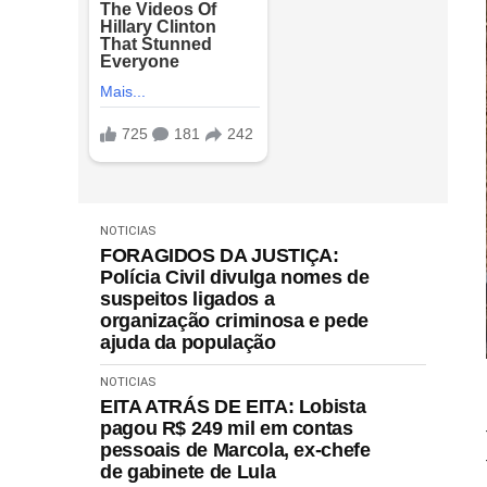
NOTICIAS
FORAGIDOS DA JUSTIÇA:
Polícia Civil divulga nomes de
suspeitos ligados a
organização criminosa e pede
ajuda da população
NOTICIAS
EITA ATRÁS DE EITA: Lobista
pagou R$ 249 mil em contas
pessoais de Marcola, ex-chefe
de gabinete de Lula