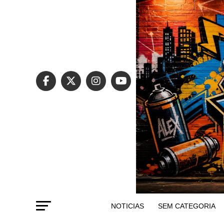
NOTICIAS
SEM CATEGORIA