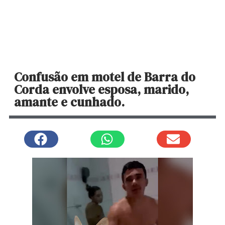
Confusão em motel de Barra do
Corda envolve esposa, marido,
amante e cunhado.