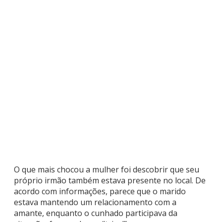
O que mais chocou a mulher foi descobrir que seu
próprio irmão também estava presente no local. De
acordo com informações, parece que o marido
estava mantendo um relacionamento com a
amante, enquanto o cunhado participava da