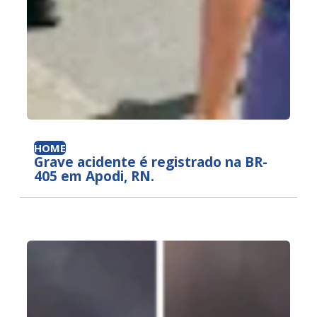
HOME
Grave acidente é registrado na BR-
405 em Apodi, RN.