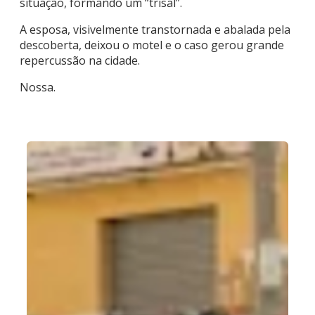
situação, formando um “trisal”.
A esposa, visivelmente transtornada e abalada pela
descoberta, deixou o motel e o caso gerou grande
repercussão na cidade.
Nossa.