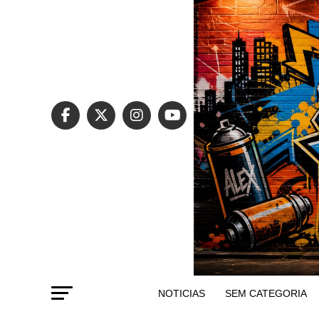
NOTICIAS
SEM CATEGORIA