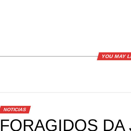
YOU MAY L
NOTICIAS
FORAGIDOS DA 