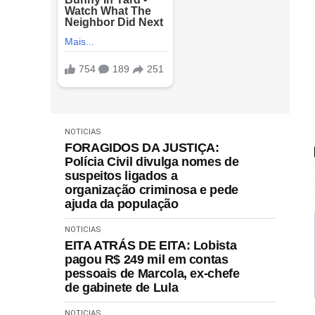
NOTICIAS
FORAGIDOS DA JUSTIÇA:
Polícia Civil divulga nomes de
suspeitos ligados a
organização criminosa e pede
ajuda da população
NOTICIAS
EITA ATRÁS DE EITA: Lobista
pagou R$ 249 mil em contas
pessoais de Marcola, ex-chefe
de gabinete de Lula
NOTICIAS