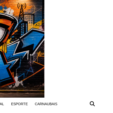
AL
ESPORTE
CARNAUBAIS