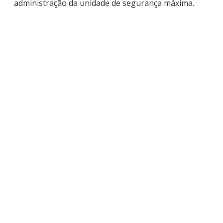
administração da unidade de segurança máxima.