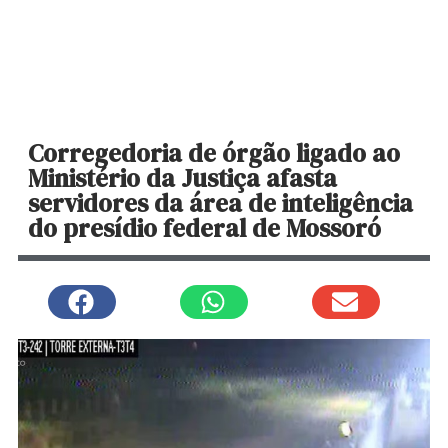
Corregedoria de órgão ligado ao
Ministério da Justiça afasta
servidores da área de inteligência
do presídio federal de Mossoró