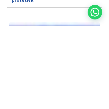
protetiva.