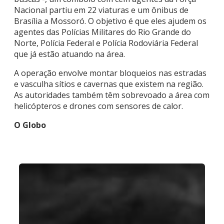
Nacional partiu em 22 viaturas e um ônibus de
Brasília a Mossoró. O objetivo é que eles ajudem os
agentes das Polícias Militares do Rio Grande do
Norte, Polícia Federal e Polícia Rodoviária Federal
que já estão atuando na área.
A operação envolve montar bloqueios nas estradas
e vasculha sítios e cavernas que existem na região.
As autoridades também têm sobrevoado a área com
helicópteros e drones com sensores de calor.
O Globo