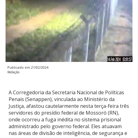
Publicado em
21/02/2024
Redação
A Corregedoria da Secretaria Nacional de Políticas
Penais (Senappen), vinculada ao Ministério da
Justiça, afastou cautelarmente nesta terça-feira três
servidores do presídio federal de Mossoró (RN),
onde ocorreu a fuga inédita no sistema prisional
administrado pelo governo federal. Eles atuavam
nas áreas de divisão de inteligência, de segurança e