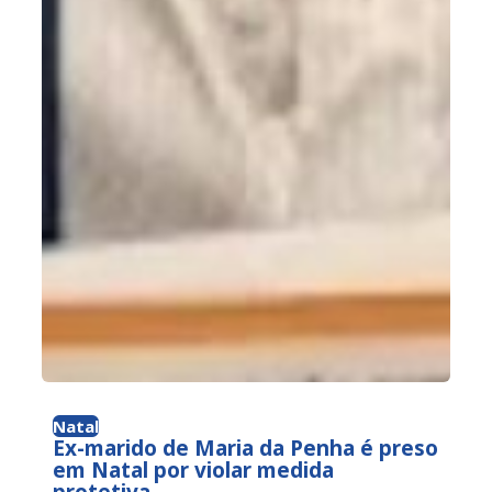
Natal
Ex-marido de Maria da Penha é preso
em Natal por violar medida