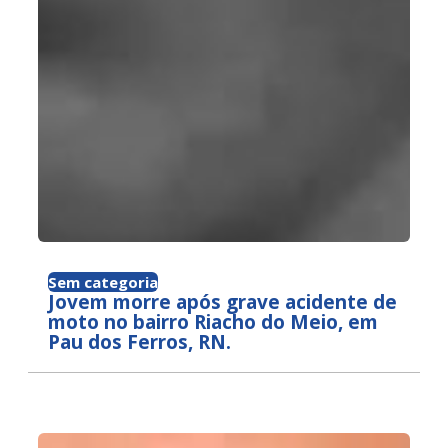
Sem categoria
Jovem morre após grave acidente de
moto no bairro Riacho do Meio, em
Pau dos Ferros, RN.