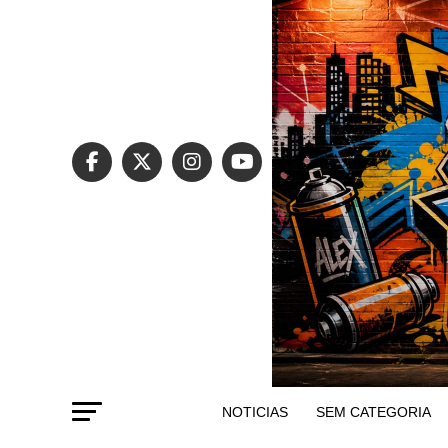
NOTICIAS
SEM CATEGORIA