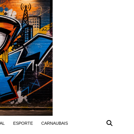
AL
ESPORTE
CARNAUBAIS