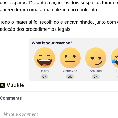
dos disparos. Durante a ação, os dois suspeitos foram e
apreenderam uma arma utilizada no confronto.
Todo o material foi recolhido e encaminhado, junto com o
adoção dos procedimentos legais.