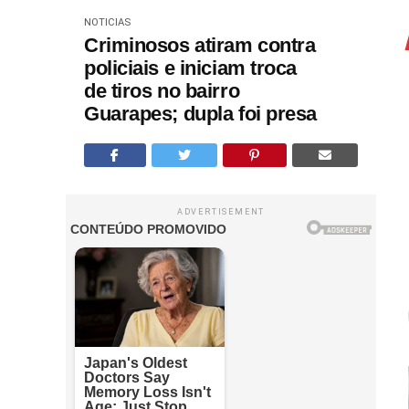
NOTICIAS
Criminosos atiram contra
policiais e iniciam troca
de tiros no bairro
Guarapes; dupla foi presa
ADVERTISEMENT