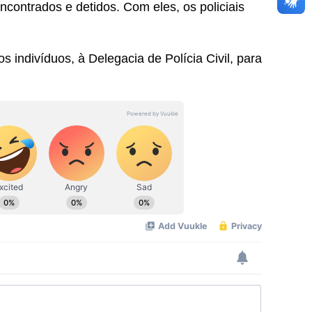
ncontrados e detidos. Com eles, os policiais
s indivíduos, à Delegacia de Polícia Civil, para