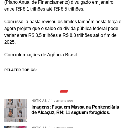
(Plano Anual de Financiamento) divulgado em janeiro,
entre R$ 8,1 trilhões até R$ 8,5 trilhões.
Com isso, a pasta revisou os limites também nesta terça e
agora projeta que o saldo da dívida pública federal pode
variar entre R$ 8,5 trilhões e R$ 8,8 trilhões até o fim de
2025.
Com informações de Agência Brasil
RELATED TOPICS:
NOTICIAS
1 semana ago
Imagens: Fuga em Massa na Penitenciária
de Alcaçuz, RN; 11 seguem foragidos.
NOTICIAS
1 semana ago