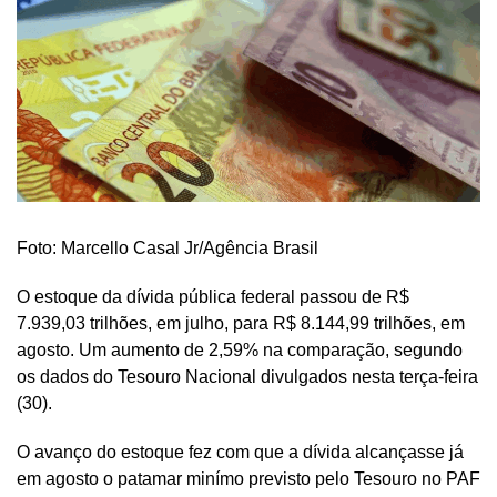
Foto: Marcello Casal Jr/Agência Brasil
O estoque da dívida pública federal passou de R$
7.939,03 trilhões, em julho, para R$ 8.144,99 trilhões, em
agosto. Um aumento de 2,59% na comparação, segundo
os dados do Tesouro Nacional divulgados nesta terça-feira
(30).
O avanço do estoque fez com que a dívida alcançasse já
em agosto o patamar minímo previsto pelo Tesouro no PAF