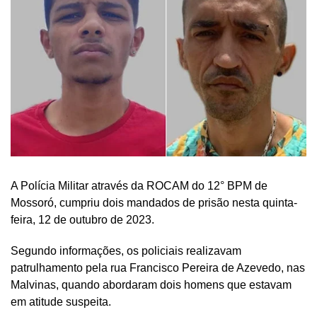
A Polícia Militar através da ROCAM do 12° BPM de
Mossoró, cumpriu dois mandados de prisão nesta quinta-
feira, 12 de outubro de 2023.
Segundo informações, os policiais realizavam
patrulhamento pela rua Francisco Pereira de Azevedo, nas
Malvinas, quando abordaram dois homens que estavam
em atitude suspeita.