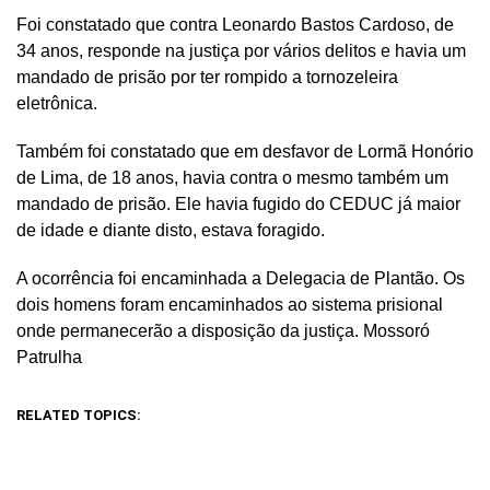
Foi constatado que contra Leonardo Bastos Cardoso, de
34 anos, responde na justiça por vários delitos e havia um
mandado de prisão por ter rompido a tornozeleira
eletrônica.
Também foi constatado que em desfavor de Lormã Honório
de Lima, de 18 anos, havia contra o mesmo também um
mandado de prisão. Ele havia fugido do CEDUC já maior
de idade e diante disto, estava foragido.
A ocorrência foi encaminhada a Delegacia de Plantão. Os
dois homens foram encaminhados ao sistema prisional
onde permanecerão a disposição da justiça. Mossoró
Patrulha
RELATED TOPICS: