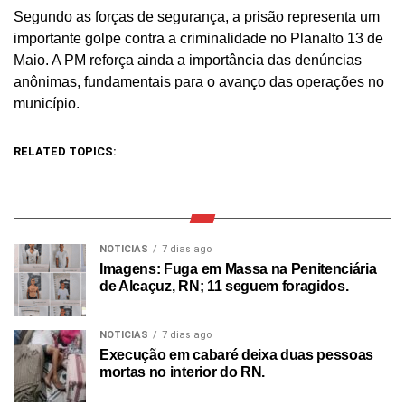
Segundo as forças de segurança, a prisão representa um
importante golpe contra a criminalidade no Planalto 13 de
Maio. A PM reforça ainda a importância das denúncias
anônimas, fundamentais para o avanço das operações no
município.
RELATED TOPICS:
NOTICIAS
7 dias ago
Imagens: Fuga em Massa na Penitenciária
de Alcaçuz, RN; 11 seguem foragidos.
NOTICIAS
7 dias ago
Execução em cabaré deixa duas pessoas
mortas no interior do RN.