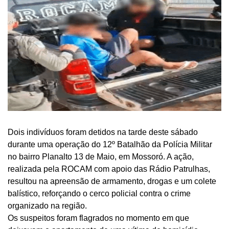
Dois indivíduos foram detidos na tarde deste sábado
durante uma operação do 12º Batalhão da Polícia Militar
no bairro Planalto 13 de Maio, em Mossoró. A ação,
realizada pela ROCAM com apoio das Rádio Patrulhas,
resultou na apreensão de armamento, drogas e um colete
balístico, reforçando o cerco policial contra o crime
organizado na região.
Os suspeitos foram flagrados no momento em que