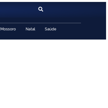
Mossoro
Natal
Saúde