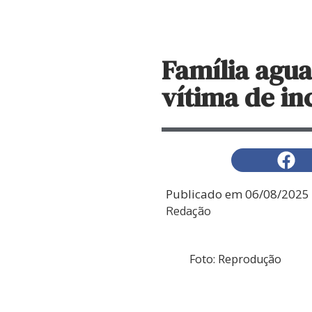
Família agua
vítima de in
Publicado em
06/08/2025
Redação
Foto: Reprodução