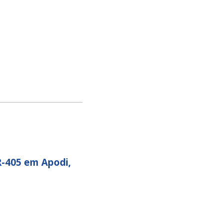
R-405 em Apodi,