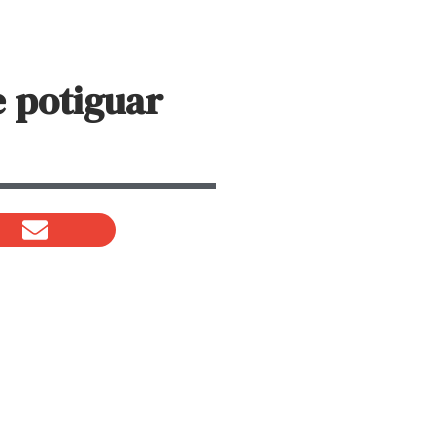
e potiguar