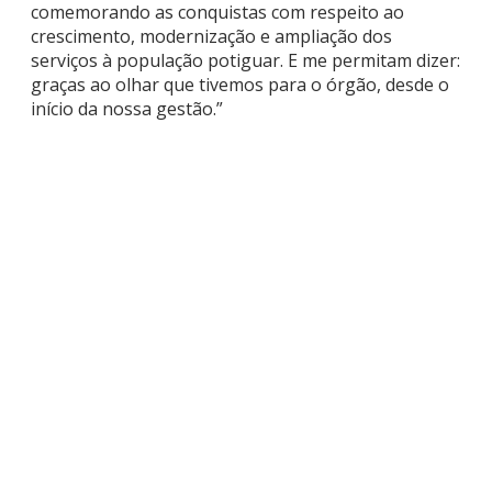
comemorando as conquistas com respeito ao
crescimento, modernização e ampliação dos
serviços à população potiguar. E me permitam dizer:
graças ao olhar que tivemos para o órgão, desde o
início da nossa gestão.”