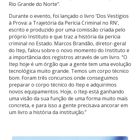
Rio Grande do Norte”.
Durante o evento, foi lançado o livro ‘Dos Vestígios
à Prova: a Trajetória da Perícia Criminal no RN’,
escrito e produzido por uma comissão criada pelo
próprio Instituto e que traz a história da perícia
criminal no Estado. Marcos Brandão, diretor-geral
do Itep, falou sobre o novo momento do Instituto e
a importância dos registros através de um livro. “O
Itep hoje é um órgão que a gente tem uma evolução
tecnológica muito grande. Temos um corpo técnico
bom. Foram três concursos onde conseguimos
preparar o corpo técnico do Itep e adquirimos
novos equipamentos. Hoje, o Itep está ganhando
uma visão da sua função de uma forma muito mais
concreta, e para isso a gente precisava ancorar em
um livro a história da instituição.”