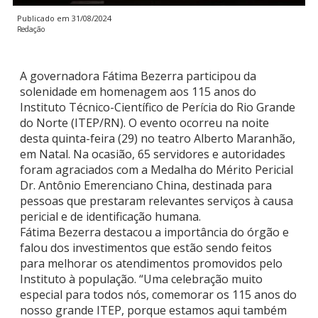
Publicado em
31/08/2024
Redação
A governadora Fátima Bezerra participou da
solenidade em homenagem aos 115 anos do
Instituto Técnico-Científico de Perícia do Rio Grande
do Norte (ITEP/RN). O evento ocorreu na noite
desta quinta-feira (29) no teatro Alberto Maranhão,
em Natal. Na ocasião, 65 servidores e autoridades
foram agraciados com a Medalha do Mérito Pericial
Dr. Antônio Emerenciano China, destinada para
pessoas que prestaram relevantes serviços à causa
pericial e de identificação humana.
Fátima Bezerra destacou a importância do órgão e
falou dos investimentos que estão sendo feitos
para melhorar os atendimentos promovidos pelo
Instituto à população. “Uma celebração muito
especial para todos nós, comemorar os 115 anos do
nosso grande ITEP, porque estamos aqui também