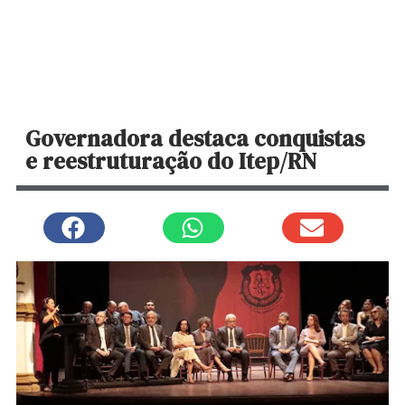
Governadora destaca conquistas
e reestruturação do Itep/RN