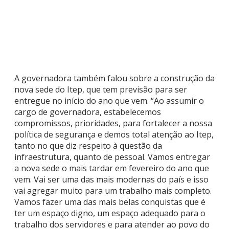
A governadora também falou sobre a construção da
nova sede do Itep, que tem previsão para ser
entregue no início do ano que vem. “Ao assumir o
cargo de governadora, estabelecemos
compromissos, prioridades, para fortalecer a nossa
política de segurança e demos total atenção ao Itep,
tanto no que diz respeito à questão da
infraestrutura, quanto de pessoal. Vamos entregar
a nova sede o mais tardar em fevereiro do ano que
vem. Vai ser uma das mais modernas do país e isso
vai agregar muito para um trabalho mais completo.
Vamos fazer uma das mais belas conquistas que é
ter um espaço digno, um espaço adequado para o
trabalho dos servidores e para atender ao povo do