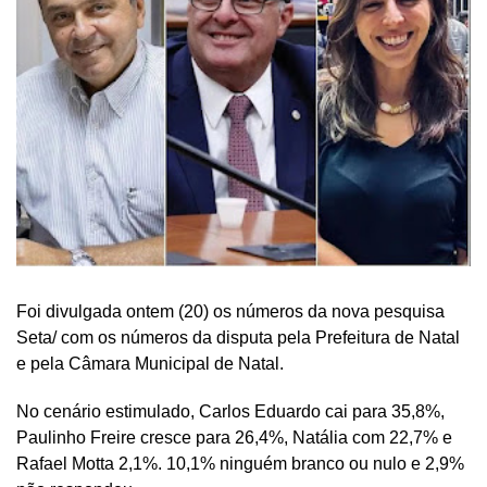
Foi divulgada ontem (20) os números da nova pesquisa
Seta/ com os números da disputa pela Prefeitura de Natal
e pela Câmara Municipal de Natal.
No cenário estimulado, Carlos Eduardo cai para 35,8%,
Paulinho Freire cresce para 26,4%, Natália com 22,7% e
Rafael Motta 2,1%. 10,1% ninguém branco ou nulo e 2,9%