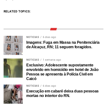
RELATED TOPICS:
NOTICIAS
6 dias ago
Imagens: Fuga em Massa na Penitenciária
de Alcaçuz, RN; 11 seguem foragidos.
NOTICIAS
1 semana ago
Exclusivo: Adolescente supostamente
envolvido em homicídio em hotel de João
Pessoa se apresenta à Polícia Civil em
Caicó
NOTICIAS
6 dias ago
Execução em cabaré deixa duas pessoas
mortas no interior do RN.