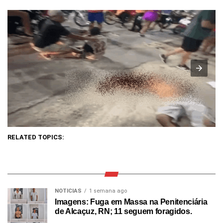
RELATED TOPICS:
NOTICIAS
1 semana ago
Imagens: Fuga em Massa na Penitenciária
de Alcaçuz, RN; 11 seguem foragidos.