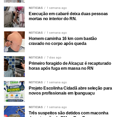
NOTICIAS
1 semana ago
Execução em cabaré deixa duas pessoas
mortas no interior do RN.
NOTICIAS
1 semana ago
Homem caminha 16 km com bastão
cravado no corpo após queda
NOTICIAS
7 dias ago
Primeiro foragido de Alcaçuz é recapturado
horas após fuga em massa no RN
NOTICIAS
1 semana ago
Projeto Escolinha Cidadã abre seleção para
novos profissionais em Ipanguaçu
NOTICIAS
1 semana ago
Três suspeitos são detidos com maconha