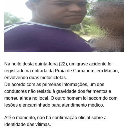
Na noite desta quinta-feira (22), um grave acidente foi
registrado na entrada da Praia de Camapum, em Macau,
envolvendo duas motocicletas.
De acordo com as primeiras informações, um dos
condutores não resistiu à gravidade dos ferimentos e
morreu ainda no local. O outro homem foi socorrido com
lesões e encaminhado para atendimento médico.
Até o momento, não há confirmação oficial sobre a
identidade das vítimas.