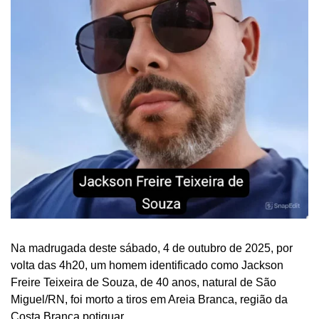
Na madrugada deste sábado, 4 de outubro de 2025, por
volta das 4h20, um homem identificado como Jackson
Freire Teixeira de Souza, de 40 anos, natural de São
Miguel/RN, foi morto a tiros em Areia Branca, região da
Costa Branca potiguar.