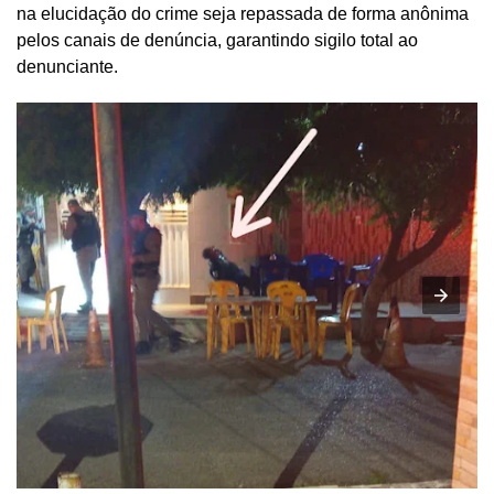
na elucidação do crime seja repassada de forma anônima
pelos canais de denúncia, garantindo sigilo total ao
denunciante.