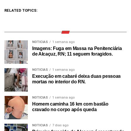
RELATED TOPICS:
NOTICIAS
1 semana ago
Imagens: Fuga em Massa na Penitenciária
de Alcaçuz, RN; 11 seguem foragidos.
NOTICIAS
1 semana ago
Execução em cabaré deixa duas pessoas
mortas no interior do RN.
NOTICIAS
1 semana ago
Homem caminha 16 km com bastão
cravado no corpo após queda
NOTICIAS
7 dias ago