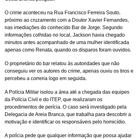
O crime aconteceu na Rua Francisco Ferreira Souto,
próximo ao cruzamento com a Doutor Xavier Fernandes,
nas imediações do conhecido Bar de Jorge. Segundo
informações colhidas no local, Jackson havia chegado
minutos antes acompanhado de uma mulher identificada
apenas como Renata, quando os disparos foram ouvidos.
O proprietário do bar relatou às autoridades que não
conseguiu ver os autores do crime, apenas ouviu os tiros e
percebeu a correria logo em seguida.
A Polícia Militar isolou a área até a chegada das equipes
da Polícia Civil e do ITEP, que realizaram os
procedimentos de perícia. O caso será investigado pela
Delegacia de Areia Branca, que trabalha para descobrir a
motivação e identificar os responsáveis pelo homicídio.
A polícia pede que qualquer informação que possa ajudar