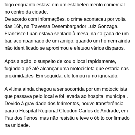
fogo enquanto estava em um estabelecimento comercial
no centro da cidade.
De acordo com informações, o crime aconteceu por volta
das 16h, na Travessa Desembargador Luiz Gonzaga.
Francisco Luan estava sentado à mesa, na calçada de um
bar, acompanhado de um amigo, quando um homem ainda
não identificado se aproximou e efetuou vários disparos.
Após a ação, o suspeito deixou o local rapidamente,
fugindo a pé até alcançar uma motocicleta que estaria nas
proximidades. Em seguida, ele tomou rumo ignorado.
A vítima ainda chegou a ser socorrida por um motociclista
que passava pelo local e foi levada ao hospital municipal.
Devido à gravidade dos ferimentos, houve transferência
para o Hospital Regional Cleodon Carlos de Andrade, em
Pau dos Ferros, mas não resistiu e teve o óbito confirmado
na unidade.