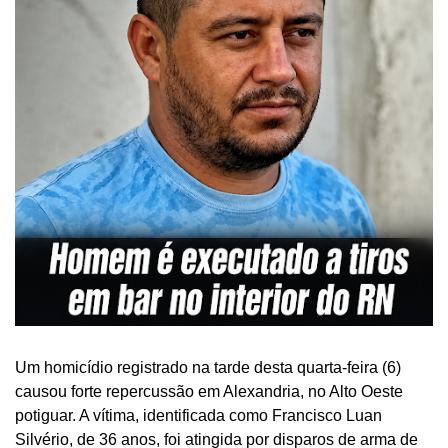
Um homicídio registrado na tarde desta quarta-feira (6)
causou forte repercussão em Alexandria, no Alto Oeste
potiguar. A vítima, identificada como Francisco Luan
Silvério, de 36 anos, foi atingida por disparos de arma de