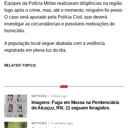
Equipes da Polícia Militar realizaram diligências na região
logo após o crime, mas, até o momento, ninguém foi preso.
O caso será apurado pela Polícia Civil, que deverá
investigar as circunstâncias e possíveis motivações do
homicídio.
A população local segue abalada com a violência
registrada em plena luz do dia.
RELATED TOPICS:
NOTICIAS
6 dias ago
Imagens: Fuga em Massa na Penitenciária
de Alcaçuz, RN; 11 seguem foragidos.
NOTICIAS
1 semana ago