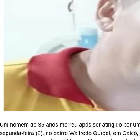
Um homem de 35 anos morreu após ser atingido por um 
segunda-feira (2), no bairro Walfredo Gurgel, em Caicó, 