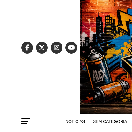
NOTICIAS
SEM CATEGORIA