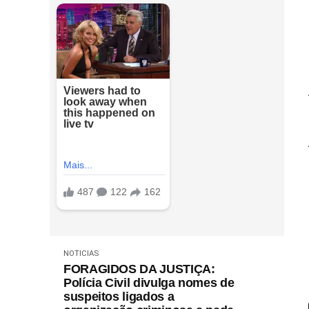
NOTICIAS
FORAGIDOS DA JUSTIÇA:
Polícia Civil divulga nomes de
suspeitos ligados a