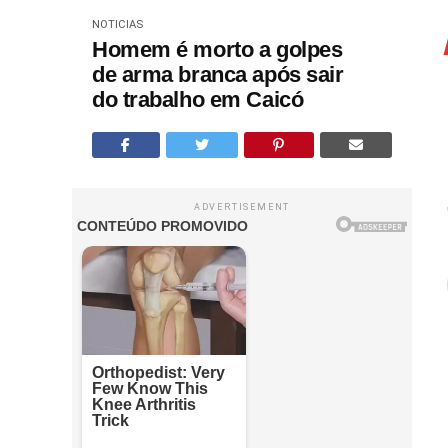
NOTICIAS
Homem é morto a golpes
de arma branca após sair
do trabalho em Caicó
ADVERTISEMENT