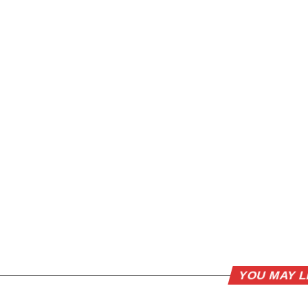
YOU MAY L