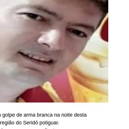
golpe de arma branca na noite desta
região do Seridó potiguar.