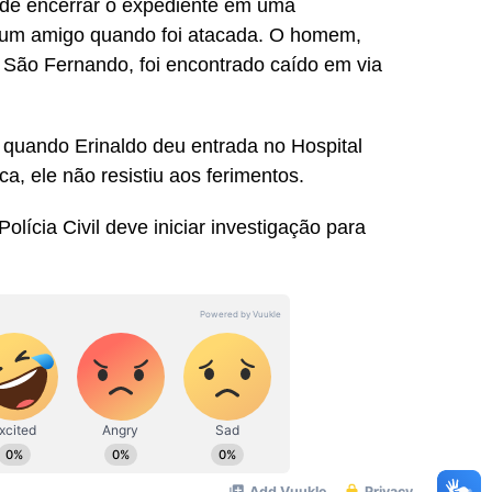
o de encerrar o expediente em uma
e um amigo quando foi atacada. O homem,
e São Fernando, foi encontrado caído em via
 quando Erinaldo deu entrada no Hospital
, ele não resistiu aos ferimentos.
lícia Civil deve iniciar investigação para