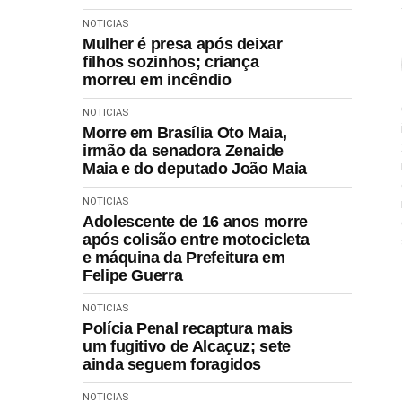
NOTICIAS
Mulher é presa após deixar
filhos sozinhos; criança
morreu em incêndio
NOTICIAS
Morre em Brasília Oto Maia,
irmão da senadora Zenaide
Maia e do deputado João Maia
NOTICIAS
Adolescente de 16 anos morre
após colisão entre motocicleta
e máquina da Prefeitura em
Felipe Guerra
NOTICIAS
Polícia Penal recaptura mais
um fugitivo de Alcaçuz; sete
ainda seguem foragidos
NOTICIAS