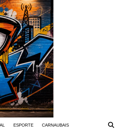
AL
ESPORTE
CARNAUBAIS