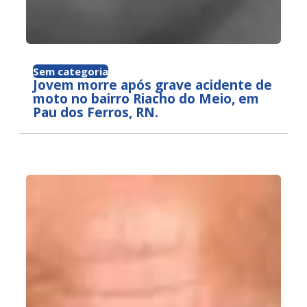
Sem categoria
Jovem morre após grave acidente de
moto no bairro Riacho do Meio, em
Pau dos Ferros, RN.