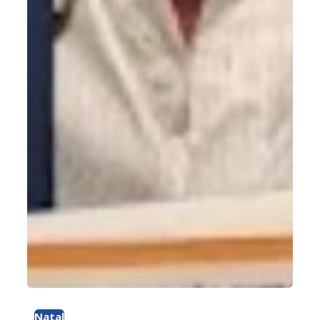
Natal