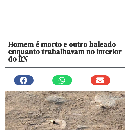
Homem é morto e outro baleado
enquanto trabalhavam no interior
do RN