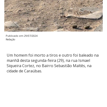
Publicado em
29/07/2024
Redação
Um homem foi morto a tiros e outro foi baleado na
manhã desta segunda-feira (29), na rua Ismael
Siqueira Cortez, no Bairro Sebastião Maltês, na
cidade de Caraúbas.