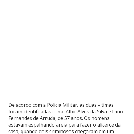
De acordo com a Policia Militar, as duas vítimas
foram identificadas como Albir Alves da Silva e Dino
Fernandes de Arruda, de 57 anos. Os homens
estavam espalhando areia para fazer o alicerce da
casa, quando dois criminosos chegaram em um