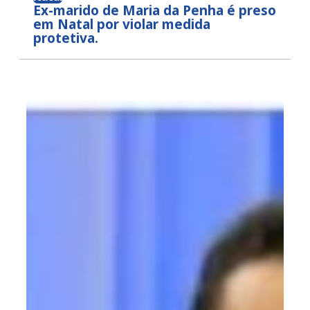
Ex-marido de Maria da Penha é preso
em Natal por violar medida
protetiva.