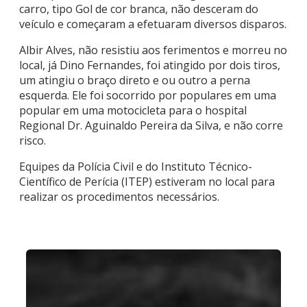
carro, tipo Gol de cor branca, não desceram do
veículo e começaram a efetuaram diversos disparos.
Albir Alves, não resistiu aos ferimentos e morreu no
local, já Dino Fernandes, foi atingido por dois tiros,
um atingiu o braço direto e ou outro a perna
esquerda. Ele foi socorrido por populares em uma
popular em uma motocicleta para o hospital
Regional Dr. Aguinaldo Pereira da Silva, e não corre
risco.
Equipes da Polícia Civil e do Instituto Técnico-
Científico de Perícia (ITEP) estiveram no local para
realizar os procedimentos necessários.