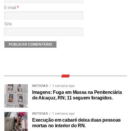
E-mail
*
Site
NOTICIAS
1 semana ago
Imagens: Fuga em Massa na Penitenciária
de Alcaçuz, RN; 11 seguem foragidos.
NOTICIAS
1 semana ago
Execução em cabaré deixa duas pessoas
mortas no interior do RN.