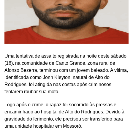
Uma tentativa de assalto registrada na noite deste sábado
(16), na comunidade de Canto Grande, zona rural de
Afonso Bezerra, terminou com um jovem baleado. A vítima,
identificada como Jonh Kleyton, natural de Alto do
Rodrigues, foi atingida nas costas após criminosos
tentarem roubar sua moto.
Logo após o crime, o rapaz foi socorrido às pressas e
encaminhado ao hospital de Alto do Rodrigues. Devido à
gravidade do ferimento, ele precisou ser transferido para
uma unidade hospitalar em Mossoró.