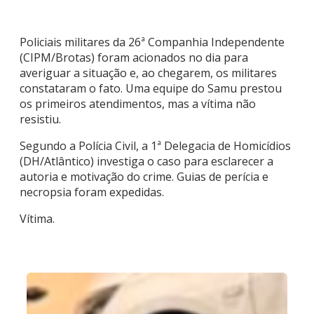
Policiais militares da 26ª Companhia Independente
(CIPM/Brotas) foram acionados no dia para
averiguar a situação e, ao chegarem, os militares
constataram o fato. Uma equipe do Samu prestou
os primeiros atendimentos, mas a vítima não
resistiu.
Segundo a Polícia Civil, a 1ª Delegacia de Homicídios
(DH/Atlântico) investiga o caso para esclarecer a
autoria e motivação do crime. Guias de perícia e
necropsia foram expedidas.
Vítima.