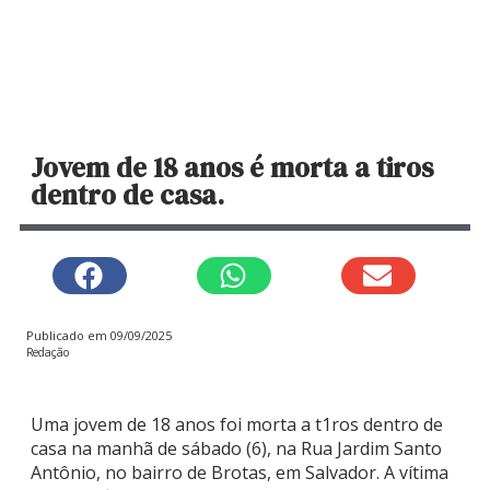
Jovem de 18 anos é morta a tiros
dentro de casa.
Publicado em
09/09/2025
Redação
Uma jovem de 18 anos foi morta a t1ros dentro de
casa na manhã de sábado (6), na Rua Jardim Santo
Antônio, no bairro de Brotas, em Salvador. A vítima