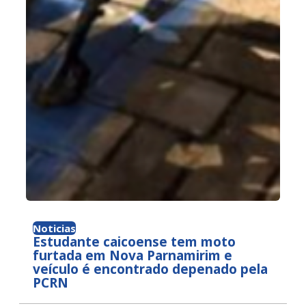
Noticias
Estudante caicoense tem moto
furtada em Nova Parnamirim e
veículo é encontrado depenado pela
PCRN