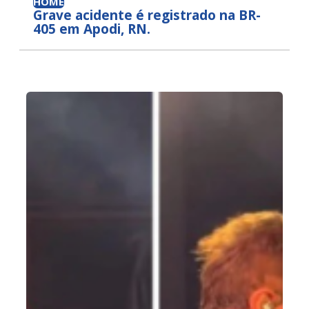
HOME
Grave acidente é registrado na BR-
405 em Apodi, RN.