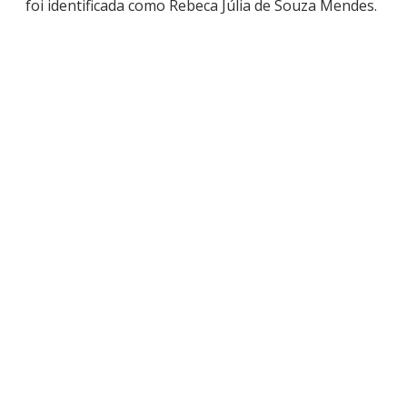
foi identificada como Rebeca Júlia de Souza Mendes.