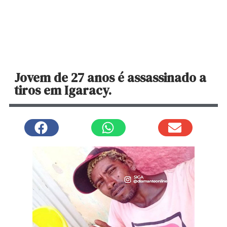
Jovem de 27 anos é assassinado a
tiros em Igaracy.