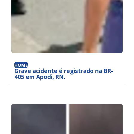
HOME
Grave acidente é registrado na BR-
405 em Apodi, RN.