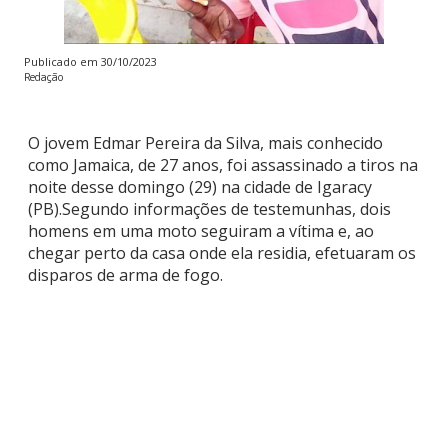
Publicado em
30/10/2023
Redação
O jovem Edmar Pereira da Silva, mais conhecido
como Jamaica, de 27 anos, foi assassinado a tiros na
noite desse domingo (29) na cidade de Igaracy
(PB).Segundo informações de testemunhas, dois
homens em uma moto seguiram a vítima e, ao
chegar perto da casa onde ela residia, efetuaram os
disparos de arma de fogo.