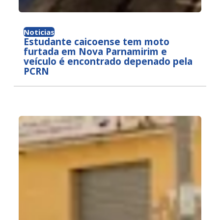
Noticias
Estudante caicoense tem moto
furtada em Nova Parnamirim e
veículo é encontrado depenado pela
PCRN