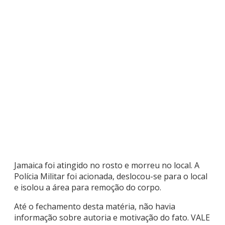
Jamaica foi atingido no rosto e morreu no local. A
Polícia Militar foi acionada, deslocou-se para o local
e isolou a área para remoção do corpo.
Até o fechamento desta matéria, não havia
informação sobre autoria e motivação do fato. VALE