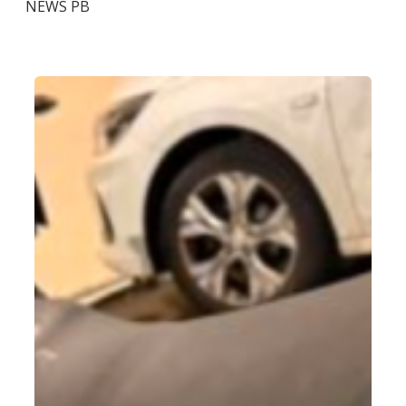
NEWS PB