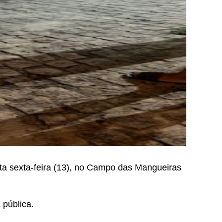
ta sexta-feira (13), no Campo das Mangueiras
 pública.