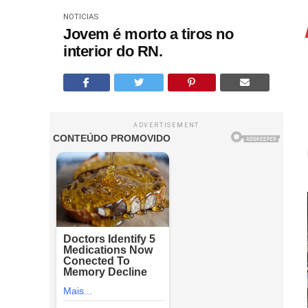
NOTICIAS
Jovem é morto a tiros no
interior do RN.
ADVERTISEMENT