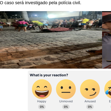
O caso será investigado pela polícia civil.