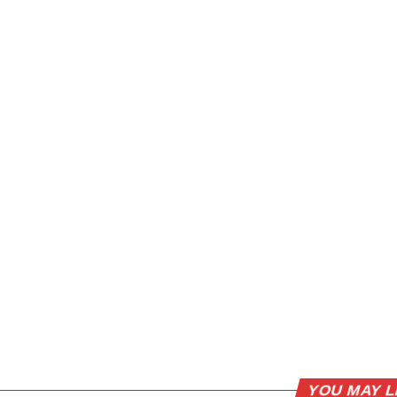
YOU MAY L