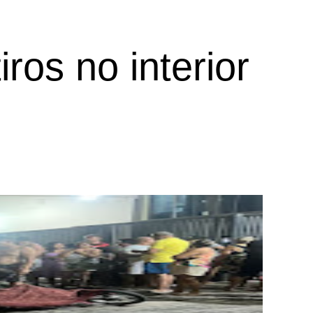
ros no interior