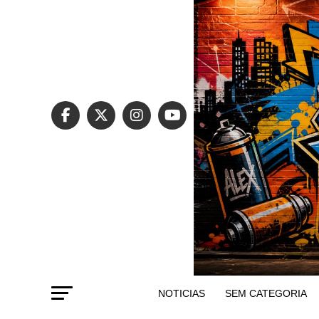
NOTICIAS
SEM CATEGORIA