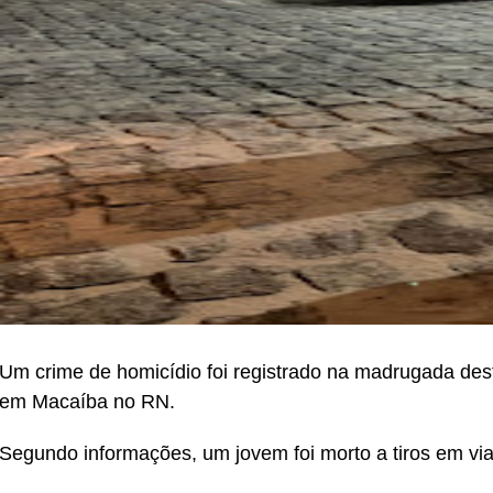
Um crime de homicídio foi registrado na madrugada des
em Macaíba no RN.
Segundo informações, um jovem foi morto a tiros em via