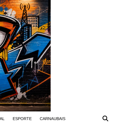
AL
ESPORTE
CARNAUBAIS